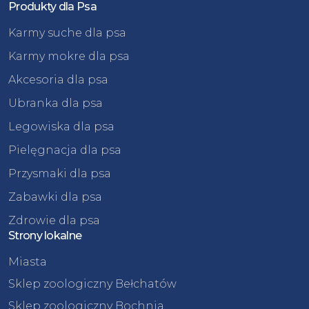
Produkty dla Psa
Karmy suche dla psa
Karmy mokre dla psa
Akcesoria dla psa
Ubranka dla psa
Legowiska dla psa
Pielęgnacja dla psa
Przysmaki dla psa
Zabawki dla psa
Zdrowie dla psa
Strony lokalne
Miasta
Sklep zoologiczny Bełchatów
Sklep zoologiczny Bochnia