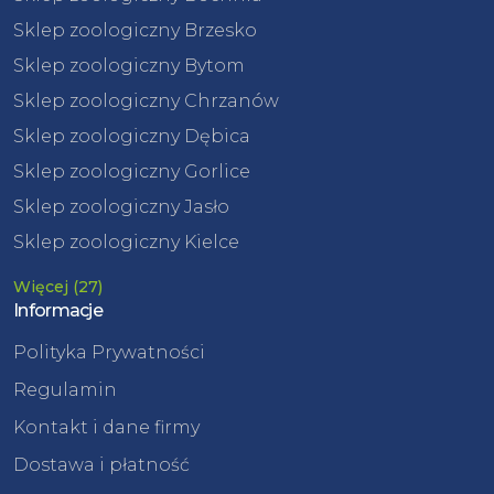
Sklep zoologiczny Brzesko
Sklep zoologiczny Bytom
Sklep zoologiczny Chrzanów
Sklep zoologiczny Dębica
Sklep zoologiczny Gorlice
Sklep zoologiczny Jasło
Sklep zoologiczny Kielce
Więcej (27)
Informacje
Polityka Prywatności
Regulamin
Kontakt i dane firmy
Dostawa i płatność