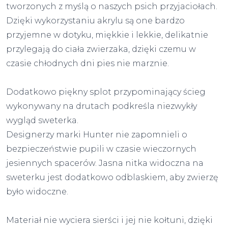
tworzonych z myślą o naszych psich przyjaciołach.
Dzięki wykorzystaniu akrylu są one bardzo
przyjemne w dotyku, miękkie i lekkie, delikatnie
przylegają do ciała zwierzaka, dzięki czemu w
czasie chłodnych dni pies nie marznie.
Dodatkowo piękny splot przypominający ścieg
wykonywany na drutach podkreśla niezwykły
wygląd sweterka.
Designerzy marki Hunter nie zapomnieli o
bezpieczeństwie pupili w czasie wieczornych
jesiennych spacerów. Jasna nitka widoczna na
sweterku jest dodatkowo odblaskiem, aby zwierzę
było widoczne.
Materiał nie wyciera sierści i jej nie kołtuni, dzięki