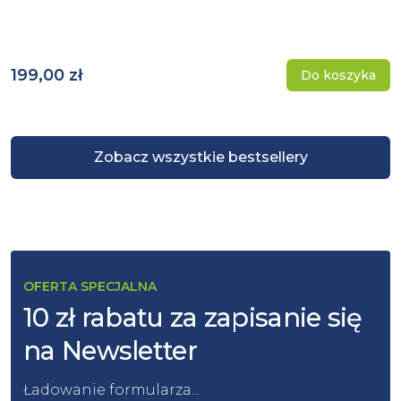
199,00 zł
Do koszyka
Zobacz wszystkie bestsellery
OFERTA SPECJALNA
10 zł rabatu za zapisanie się
na Newsletter
Ładowanie formularza...