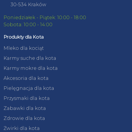
30-534 Kraków
Poniedziałek - Piątek: 10:00 - 18:00
Sobota: 10:00 - 14:00
Produkty dla Kota
Mleko dla kociąt
Karmy suche dla kota
Karmy mokre dla kota
Akcesoria dla kota
Pielęgnacja dla kota
Przysmaki dla kota
Zabawki dla kota
Zdrowie dla kota
Żwirki dla kota