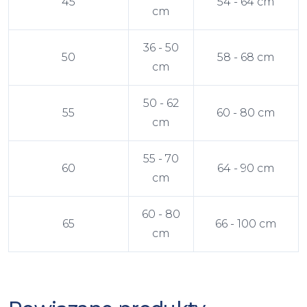
45
54 - 64 cm
cm
36 - 50
50
58 - 68 cm
cm
50 - 62
55
60 - 80 cm
cm
55 - 70
60
64 - 90 cm
cm
60 - 80
65
66 - 100 cm
cm