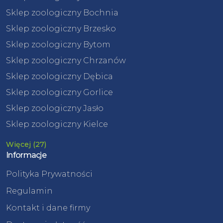
Sklep zoologiczny Bochnia
Sklep zoologiczny Brzesko
Sklep zoologiczny Bytom
Sklep zoologiczny Chrzanów
Sklep zoologiczny Dębica
Sklep zoologiczny Gorlice
Sklep zoologiczny Jasło
Sklep zoologiczny Kielce
Więcej (27)
Informacje
Polityka Prywatności
Regulamin
Kontakt i dane firmy