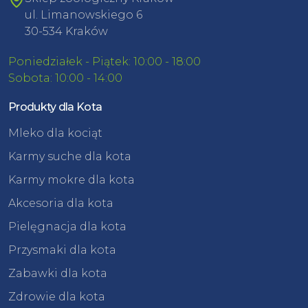
ul. Limanowskiego 6
30-534 Kraków
Poniedziałek - Piątek: 10:00 - 18:00
Sobota: 10:00 - 14:00
Produkty dla Kota
Mleko dla kociąt
Karmy suche dla kota
Karmy mokre dla kota
Akcesoria dla kota
Pielęgnacja dla kota
Przysmaki dla kota
Zabawki dla kota
Zdrowie dla kota