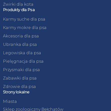
Żwirki dla kota
Produkty dla Psa
Karmy suche dla psa
Karmy mokre dla psa
Akcesoria dla psa
Ubranka dla psa
Legowiska dla psa
Pielęgnacja dla psa
Przysmaki dla psa
Zabawki dla psa
Zdrowie dla psa
Strony lokalne
Miasta
Sklep zoologiczny Bełchatów