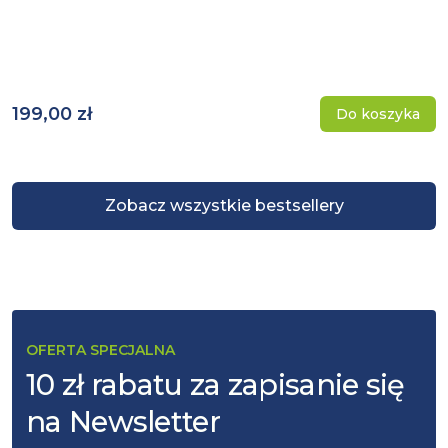
199,00 zł
Do koszyka
Zobacz wszystkie bestsellery
OFERTA SPECJALNA
10 zł rabatu za zapisanie się
na Newsletter