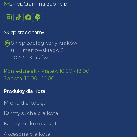
sklep@animalzoone.pl
Sklep stacjonarny
Sklep zoologiczny Kraków
ul. Limanowskiego 6
30-534 Kraków
Poniedziałek - Piątek: 10:00 - 18:00
Sobota: 10:00 - 14:00
Produkty dla Kota
Mleko dla kociąt
Karmy suche dla kota
Karmy mokre dla kota
Akcesoria dla kota