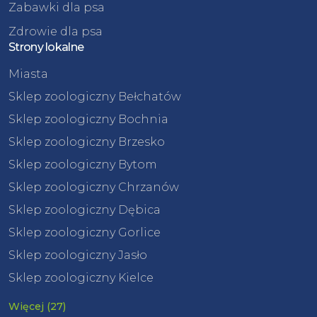
Zabawki dla psa
Zdrowie dla psa
Strony lokalne
Miasta
Sklep zoologiczny Bełchatów
Sklep zoologiczny Bochnia
Sklep zoologiczny Brzesko
Sklep zoologiczny Bytom
Sklep zoologiczny Chrzanów
Sklep zoologiczny Dębica
Sklep zoologiczny Gorlice
Sklep zoologiczny Jasło
Sklep zoologiczny Kielce
Więcej (27)