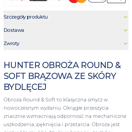
Szczegóły produktu
Dostawa
Zwroty
HUNTER OBROŻA ROUND &
SOFT BRĄZOWA ZE SKÓRY
BYDLĘCEJ
Obroża Round & Soft to klasyczna smycz w
nowoczesnym wydaniu. Okrągłe przeszycia
znacznie wzmacniają odporność na mechaniczne
uszkodzenia, pęknięcia i przetarcia. Obroża jest