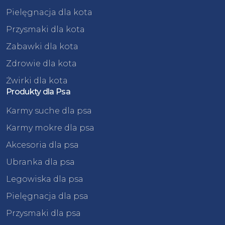
Pielęgnacja dla kota
Przysmaki dla kota
Zabawki dla kota
Zdrowie dla kota
Żwirki dla kota
Produkty dla Psa
Karmy suche dla psa
Karmy mokre dla psa
Akcesoria dla psa
Ubranka dla psa
Legowiska dla psa
Pielęgnacja dla psa
Przysmaki dla psa