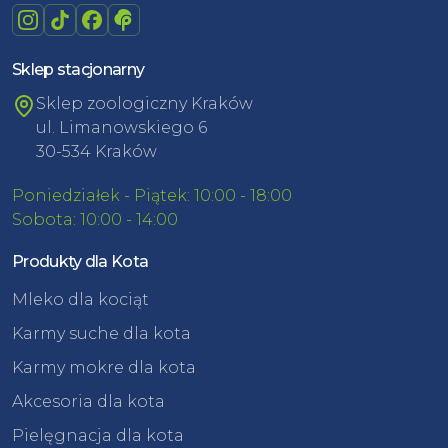
Sklep stacjonarny
Sklep zoologiczny Kraków
ul. Limanowskiego 6
30-534 Kraków
Poniedziałek - Piątek: 10:00 - 18:00
Sobota: 10:00 - 14:00
Produkty dla Kota
Mleko dla kociąt
Karmy suche dla kota
Karmy mokre dla kota
Akcesoria dla kota
Pielęgnacja dla kota