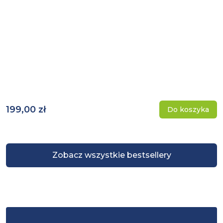
199,00 zł
Do koszyka
Zobacz wszystkie bestsellery