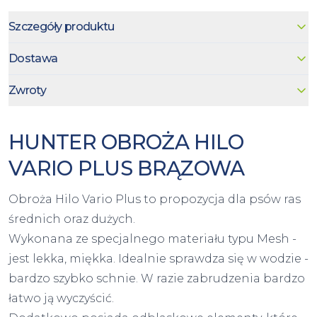
Szczegóły produktu
Dostawa
Zwroty
HUNTER OBROŻA HILO
VARIO PLUS BRĄZOWA
Obroża Hilo Vario Plus to propozycja dla psów ras
średnich oraz dużych.
Wykonana ze specjalnego materiału typu Mesh -
jest lekka, miękka. Idealnie sprawdza się w wodzie -
bardzo szybko schnie. W razie zabrudzenia bardzo
łatwo ją wyczyścić.