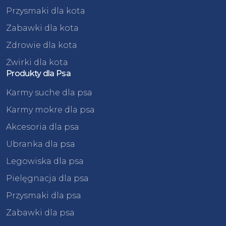
Przysmaki dla kota
Zabawki dla kota
Zdrowie dla kota
Żwirki dla kota
Produkty dla Psa
Karmy suche dla psa
Karmy mokre dla psa
Akcesoria dla psa
Ubranka dla psa
Legowiska dla psa
Pielęgnacja dla psa
Przysmaki dla psa
Zabawki dla psa