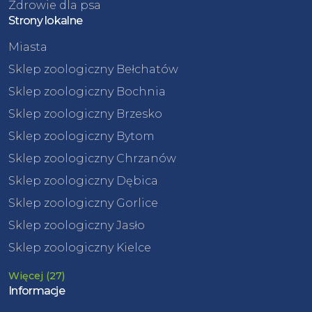
Zdrowie dla psa
Strony lokalne
Miasta
Sklep zoologiczny Bełchatów
Sklep zoologiczny Bochnia
Sklep zoologiczny Brzesko
Sklep zoologiczny Bytom
Sklep zoologiczny Chrzanów
Sklep zoologiczny Dębica
Sklep zoologiczny Gorlice
Sklep zoologiczny Jasło
Sklep zoologiczny Kielce
Więcej (27)
Informacje