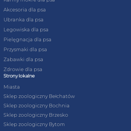
Akcesoria dla psa
Ubranka dla psa
Legowiska dla psa
Pielęgnacja dla psa
Przysmaki dla psa
Zabawki dla psa
Zdrowie dla psa
Strony lokalne
Miasta
Sklep zoologiczny Bełchatów
Sklep zoologiczny Bochnia
Sklep zoologiczny Brzesko
Sklep zoologiczny Bytom