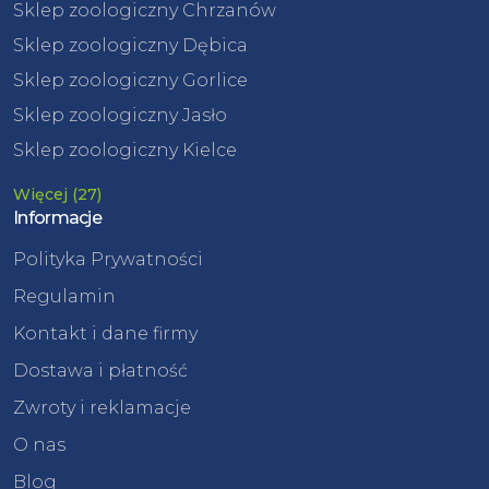
Sklep zoologiczny Chrzanów
Sklep zoologiczny Dębica
Sklep zoologiczny Gorlice
Sklep zoologiczny Jasło
Sklep zoologiczny Kielce
Więcej (27)
Informacje
Polityka Prywatności
Regulamin
Kontakt i dane firmy
Dostawa i płatność
Zwroty i reklamacje
O nas
Blog