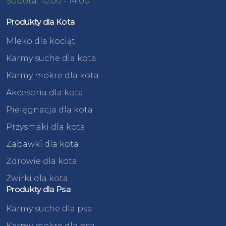
Sobota: 10:00 - 14:00
Produkty dla Kota
Mleko dla kociąt
Karmy suche dla kota
Karmy mokre dla kota
Akcesoria dla kota
Pielęgnacja dla kota
Przysmaki dla kota
Zabawki dla kota
Zdrowie dla kota
Żwirki dla kota
Produkty dla Psa
Karmy suche dla psa
Karmy mokre dla psa