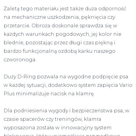
Zaletą tego materiału jest także duża odporność
na mechaniczne uszkodzenia, pęknięcia czy
przetarcie. Obroża doskonale sprawdza się w
każdych warunkach pogodowych, jej kolor nie
blednie, pozostając przez długi czas piękną i
bardzo funkcjonalną ozdobą karku naszego
czworonoga.
Duży D-Ring pozwala na wygodne podpięcie psa
w każdej sytuacji, dodatkowo system zapięcia Vario
Plus minimalizuje nacisk na klamrę.
Dla podniesienia wygody i bezpieczeństwa psa, w
czasie spacerów czy treningów, klamra
wyposażona została w innowacyjny system