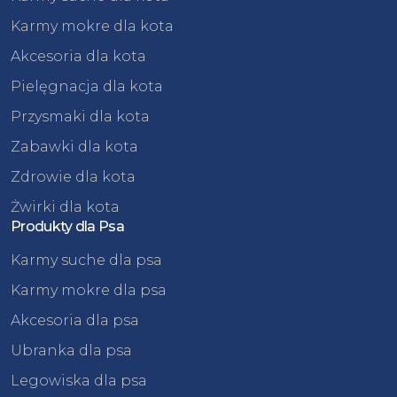
Karmy mokre dla kota
Akcesoria dla kota
Pielęgnacja dla kota
Przysmaki dla kota
Zabawki dla kota
Zdrowie dla kota
Żwirki dla kota
Produkty dla Psa
Karmy suche dla psa
Karmy mokre dla psa
Akcesoria dla psa
Ubranka dla psa
Legowiska dla psa