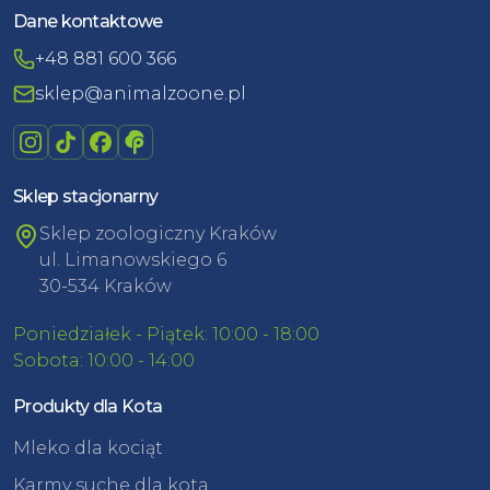
Dane kontaktowe
+48 881 600 366
sklep@animalzoone.pl
Sklep stacjonarny
Sklep zoologiczny Kraków
ul. Limanowskiego 6
30-534 Kraków
Poniedziałek - Piątek: 10:00 - 18:00
Sobota: 10:00 - 14:00
Produkty dla Kota
Mleko dla kociąt
Karmy suche dla kota