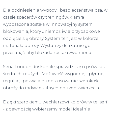
Dla podniesienia wygody i bezpieczeństwa psa, w
czasie spacerów czy treningów, klamra
wyposażona została w innowacyjny system
blokowania, który uniemożliwia przypadkowe
odpięcie się obroży. System ten jest w kolorze
materiału obroży. Wystarczy delikatnie go
przesunąć, aby blokada została zwolniona.
Seria London doskonale sprawdzi się u psów ras
średnich i dużych. Możliwość wygodnej i płynnej
regulacji pozwala na dostosowanie szerokości
obroży do indywidualnych potrzeb zwierzęcia.
Dzięki szerokiemu wachlarzowi kolorów w tej serii
- z pewnością wybierzemy model idealnie