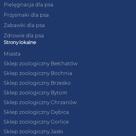
Pielęgnacja dla psa
Przysmaki dla psa
Zabawki dla psa
Zdrowie dla psa
Strony lokalne
Miasta
Sklep zoologiczny Bełchatów
Sklep zoologiczny Bochnia
Sklep zoologiczny Brzesko
Sklep zoologiczny Bytom
Sklep zoologiczny Chrzanów
Sklep zoologiczny Dębica
Sklep zoologiczny Gorlice
Sklep zoologiczny Jasło