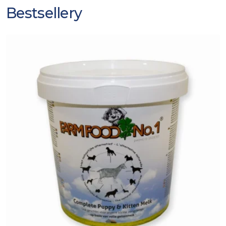
Bestsellery