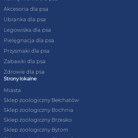
Akcesoria dla psa
Ubranka dla psa
Legowiska dla psa
Pielęgnacja dla psa
Przysmaki dla psa
Zabawki dla psa
Zdrowie dla psa
Strony lokalne
Miasta
Sklep zoologiczny Bełchatów
Sklep zoologiczny Bochnia
Sklep zoologiczny Brzesko
Sklep zoologiczny Bytom