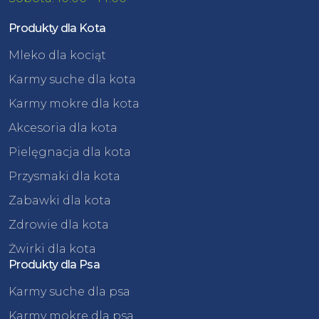
Produkty dla Kota
Mleko dla kociąt
Karmy suche dla kota
Karmy mokre dla kota
Akcesoria dla kota
Pielęgnacja dla kota
Przysmaki dla kota
Zabawki dla kota
Zdrowie dla kota
Żwirki dla kota
Produkty dla Psa
Karmy suche dla psa
Karmy mokre dla psa