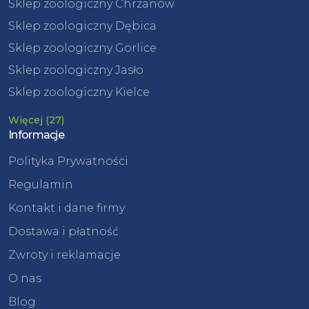
Sklep zoologiczny Chrzanów
Sklep zoologiczny Dębica
Sklep zoologiczny Gorlice
Sklep zoologiczny Jasło
Sklep zoologiczny Kielce
Więcej (27)
Informacje
Polityka Prywatności
Regulamin
Kontakt i dane firmy
Dostawa i płatność
Zwroty i reklamacje
O nas
Blog