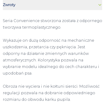
Zwroty
Seria Convenience stworzona została z odpornego
tworzywa termoplastycznego.
Wykazuje on dużą odporność na mechaniczne
uszkodzenia, przetarcia czy pęknięcia. Jest
odporny na działanie zmiennych warunków
atmosferycznych. Kolorystyka pozwala na
wybranie modelu idealnego do cech charakteru i
upodobań psa.
Obroża nie wyciera i nie kołtuni sierści. Możliwość
regulacji pozwala na dobranie odpowiedniego
rozmiaru do obwodu karku pupila.