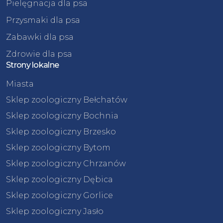
Pielęgnacja dla psa
Przysmaki dla psa
Zabawki dla psa
Zdrowie dla psa
Strony lokalne
Miasta
Sklep zoologiczny Bełchatów
Sklep zoologiczny Bochnia
Sklep zoologiczny Brzesko
Sklep zoologiczny Bytom
Sklep zoologiczny Chrzanów
Sklep zoologiczny Dębica
Sklep zoologiczny Gorlice
Sklep zoologiczny Jasło