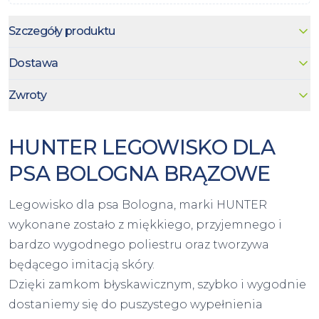
Szczegóły produktu
Dostawa
Zwroty
HUNTER LEGOWISKO DLA
PSA BOLOGNA BRĄZOWE
Legowisko dla psa Bologna, marki HUNTER
wykonane zostało z miękkiego, przyjemnego i
bardzo wygodnego poliestru oraz tworzywa
będącego imitacją skóry.
Dzięki zamkom błyskawicznym, szybko i wygodnie
dostaniemy się do puszystego wypełnienia