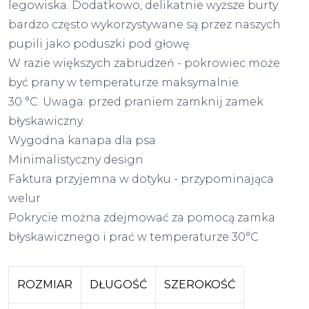
legowiska. Dodatkowo, delikatnie wyższe burty
bardzo często wykorzystywane są przez naszych
pupili jako poduszki pod głowę.
W razie większych zabrudzeń - pokrowiec może
być prany w temperaturze maksymalnie
30 °C. Uwaga: przed praniem zamknij zamek
błyskawiczny.
Wygodna kanapa dla psa
Minimalistyczny design
Faktura przyjemna w dotyku - przypominająca
welur
Pokrycie można zdejmować za pomocą zamka
błyskawicznego i prać w temperaturze 30°C
ROZMIAR
DŁUGOŚĆ
SZEROKOŚĆ