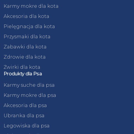
Karmy mokre dla kota
Akcesoria dla kota
Pielęgnacja dla kota
Przysmaki dla kota
Zabawki dla kota
Zdrowie dla kota
Żwirki dla kota
Produkty dla Psa
Karmy suche dla psa
Karmy mokre dla psa
Akcesoria dla psa
Ubranka dla psa
Legowiska dla psa