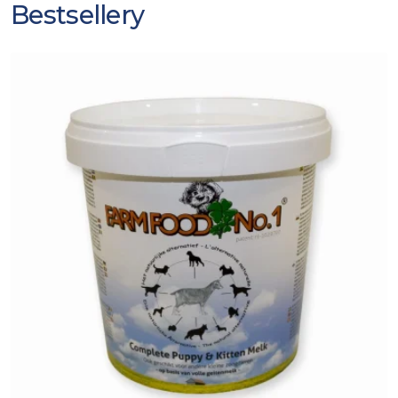
Bestsellery