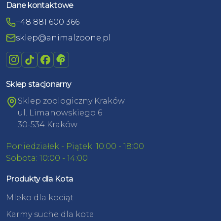
Dane kontaktowe
+48 881 600 366
sklep@animalzoone.pl
Sklep stacjonarny
Sklep zoologiczny Kraków
ul. Limanowskiego 6
30-534 Kraków
Poniedziałek - Piątek: 10:00 - 18:00
Sobota: 10:00 - 14:00
Produkty dla Kota
Mleko dla kociąt
Karmy suche dla kota