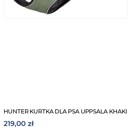
HUNTER KURTKA DLA PSA UPPSALA KHAKI
219,00 zł