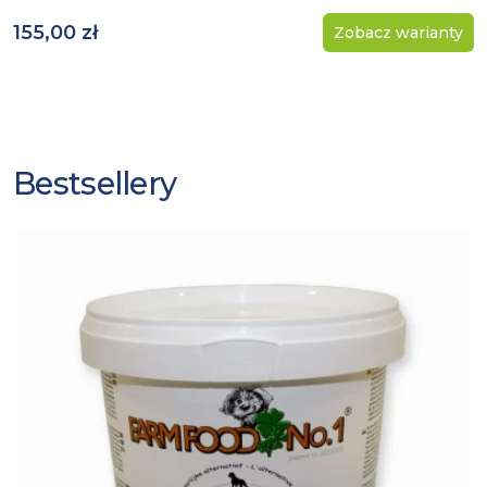
155,00 zł
Zobacz warianty
Bestsellery