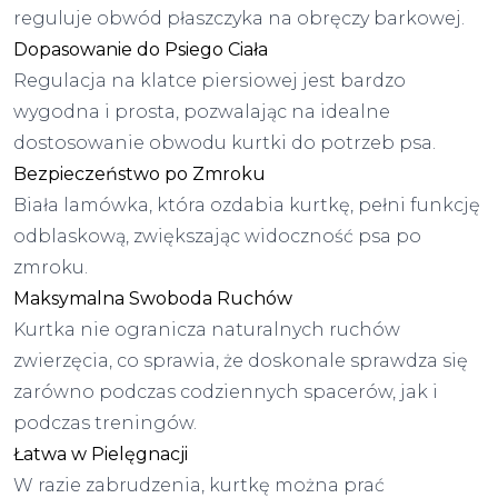
reguluje obwód płaszczyka na obręczy barkowej.
Dopasowanie do Psiego Ciała
Regulacja na klatce piersiowej jest bardzo
wygodna i prosta, pozwalając na idealne
dostosowanie obwodu kurtki do potrzeb psa.
Bezpieczeństwo po Zmroku
Biała lamówka, która ozdabia kurtkę, pełni funkcję
odblaskową, zwiększając widoczność psa po
zmroku.
Maksymalna Swoboda Ruchów
Kurtka nie ogranicza naturalnych ruchów
zwierzęcia, co sprawia, że doskonale sprawdza się
zarówno podczas codziennych spacerów, jak i
podczas treningów.
Łatwa w Pielęgnacji
W razie zabrudzenia, kurtkę można prać