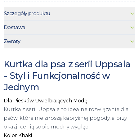
Szczegóły produktu
Dostawa
Zwroty
Kurtka dla psa z serii Uppsala
- Styl i Funkcjonalność w
Jednym
Dla Piesków Uwielbiających Modę
Kurtka z serii Uppsala to idealne rozwiązanie dla
psów, które nie znoszą kapryśnej pogody, a przy
okazji cenią sobie modny wygląd.
Kolor Khaki