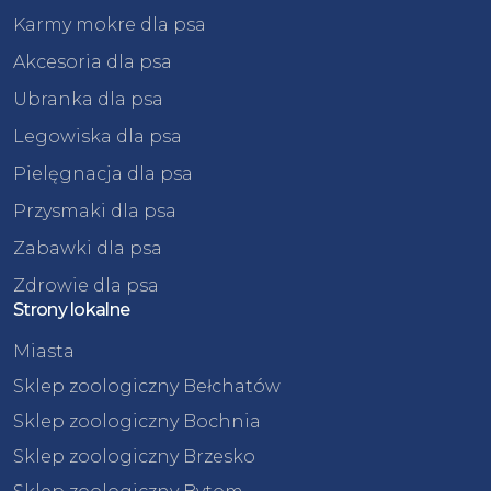
Karmy mokre dla psa
Akcesoria dla psa
Ubranka dla psa
Legowiska dla psa
Pielęgnacja dla psa
Przysmaki dla psa
Zabawki dla psa
Zdrowie dla psa
Strony lokalne
Miasta
Sklep zoologiczny Bełchatów
Sklep zoologiczny Bochnia
Sklep zoologiczny Brzesko