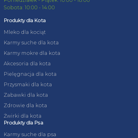
Poniedziałek - Piątek: 10:00 - 18:00
Sobota: 10:00 - 14:00
Produkty dla Kota
Mleko dla kociąt
Karmy suche dla kota
Karmy mokre dla kota
Akcesoria dla kota
Pielęgnacja dla kota
Przysmaki dla kota
Zabawki dla kota
Zdrowie dla kota
Żwirki dla kota
Produkty dla Psa
Karmy suche dla psa