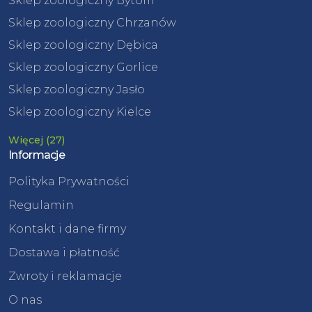
Sklep zoologiczny Bytom
Sklep zoologiczny Chrzanów
Sklep zoologiczny Dębica
Sklep zoologiczny Gorlice
Sklep zoologiczny Jasło
Sklep zoologiczny Kielce
Więcej (27)
Informacje
Polityka Prywatności
Regulamin
Kontakt i dane firmy
Dostawa i płatność
Zwroty i reklamacje
O nas