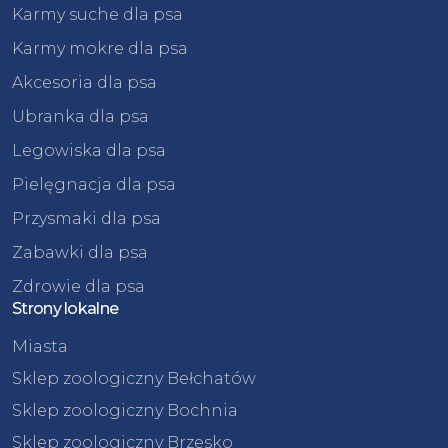
Karmy suche dla psa
Karmy mokre dla psa
Akcesoria dla psa
Ubranka dla psa
Legowiska dla psa
Pielęgnacja dla psa
Przysmaki dla psa
Zabawki dla psa
Zdrowie dla psa
Strony lokalne
Miasta
Sklep zoologiczny Bełchatów
Sklep zoologiczny Bochnia
Sklep zoologiczny Brzesko