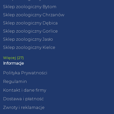
Sklep zoologiczny Bytom
Sklep zoologiczny Chrzanów
Sklep zoologiczny Dębica
Sklep zoologiczny Gorlice
Sklep zoologiczny Jasło
Sklep zoologiczny Kielce
Więcej (27)
Informacje
Polityka Prywatności
Regulamin
Kontakt i dane firmy
Dostawa i płatność
Zwroty i reklamacje