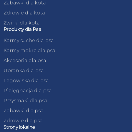
Zabawki dla kota
Zdrowie dla kota
Żwirki dla kota
Produkty dla Psa
Karmy suche dla psa
Karmy mokre dla psa
Akcesoria dla psa
Ubranka dla psa
Legowiska dla psa
Pielęgnacja dla psa
Przysmaki dla psa
Zabawki dla psa
Zdrowie dla psa
Strony lokalne