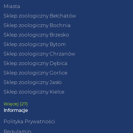
Miasta
Sklep zoologiczny Bełchatów
Sklep zoologiczny Bochnia
Sklep zoologiczny Brzesko
Sklep zoologiczny Bytom
Sklep zoologiczny Chrzanów
Sklep zoologiczny Dębica
Sklep zoologiczny Gorlice
Sklep zoologiczny Jasło
Sklep zoologiczny Kielce
Więcej (27)
Informacje
Polityka Prywatności
Regulamin