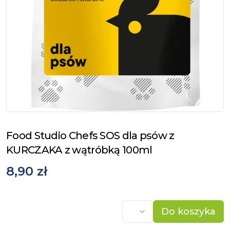
Food Studio Chefs SOS dla psów z
KURCZAKA z wątróbką 100ml
8,90 zł
Do koszyka