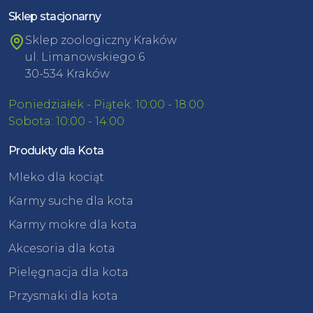
Sklep stacjonarny
Sklep zoologiczny Kraków
ul. Limanowskiego 6
30-534 Kraków
Poniedziałek - Piątek: 10:00 - 18:00
Sobota: 10:00 - 14:00
Produkty dla Kota
Mleko dla kociąt
Karmy suche dla kota
Karmy mokre dla kota
Akcesoria dla kota
Pielęgnacja dla kota
Przysmaki dla kota