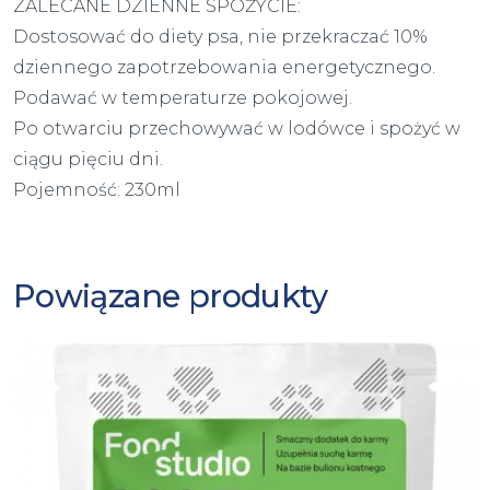
ZALECANE DZIENNE SPOŻYCIE:
Dostosować do diety psa, nie przekraczać 10%
dziennego zapotrzebowania energetycznego.
Podawać w temperaturze pokojowej.
Po otwarciu przechowywać w lodówce i spożyć w
ciągu pięciu dni.
Pojemność: 230ml
Powiązane produkty