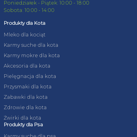
Poniedziałek - Piątek: 10:00 - 18:00
Sobota: 10:00 - 14:00
Produkty dla Kota
Mleko dla kociąt
Karmy suche dla kota
Karmy mokre dla kota
Akcesoria dla kota
Pielęgnacja dla kota
Przysmaki dla kota
Zabawki dla kota
Zdrowie dla kota
Żwirki dla kota
Produkty dla Psa
Karmy suche dla psa