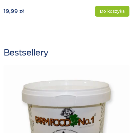
19,99 zł
Do koszyka
Bestsellery