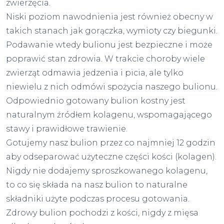
zwierzęcia.
Niski poziom nawodnienia jest również obecny w
takich stanach jak gorączka, wymioty czy biegunki.
Podawanie wtedy bulionu jest bezpieczne i może
poprawić stan zdrowia. W trakcie choroby wiele
zwierząt odmawia jedzenia i picia, ale tylko
niewielu z nich odmówi spożycia naszego bulionu.
Odpowiednio gotowany bulion kostny jest
naturalnym źródłem kolagenu, wspomagającego
stawy i prawidłowe trawienie.
Gotujemy nasz bulion przez co najmniej 12 godzin
aby odseparować użyteczne części kości (kolagen).
Nigdy nie dodajemy sproszkowanego kolagenu,
to co się składa na nasz bulion to naturalne
składniki użyte podczas procesu gotowania.
Zdrowy bulion pochodzi z kości, nigdy z mięsa