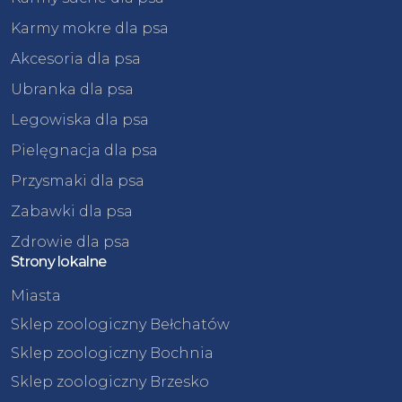
Karmy mokre dla psa
Akcesoria dla psa
Ubranka dla psa
Legowiska dla psa
Pielęgnacja dla psa
Przysmaki dla psa
Zabawki dla psa
Zdrowie dla psa
Strony lokalne
Miasta
Sklep zoologiczny Bełchatów
Sklep zoologiczny Bochnia
Sklep zoologiczny Brzesko