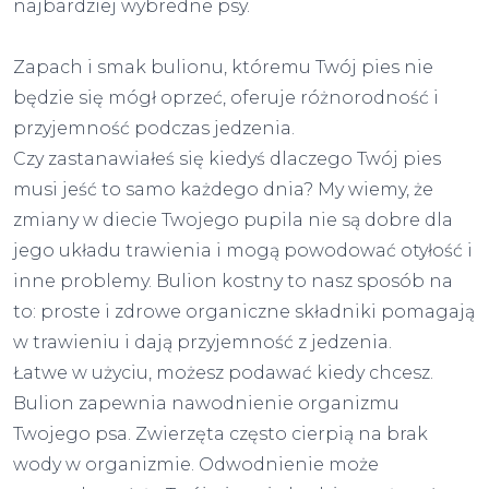
najbardziej wybredne psy.
Zapach i smak bulionu, któremu Twój pies nie
będzie się mógł oprzeć, oferuje różnorodność i
przyjemność podczas jedzenia.
Czy zastanawiałeś się kiedyś dlaczego Twój pies
musi jeść to samo każdego dnia? My wiemy, że
zmiany w diecie Twojego pupila nie są dobre dla
jego układu trawienia i mogą powodować otyłość i
inne problemy. Bulion kostny to nasz sposób na
to: proste i zdrowe organiczne składniki pomagają
w trawieniu i dają przyjemność z jedzenia.
Łatwe w użyciu, możesz podawać kiedy chcesz.
Bulion zapewnia nawodnienie organizmu
Twojego psa. Zwierzęta często cierpią na brak
wody w organizmie. Odwodnienie może