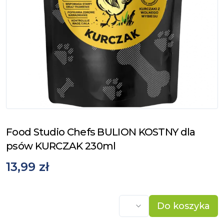
Food Studio Chefs BULION KOSTNY dla
psów KURCZAK 230ml
13,99 zł
Do koszyka