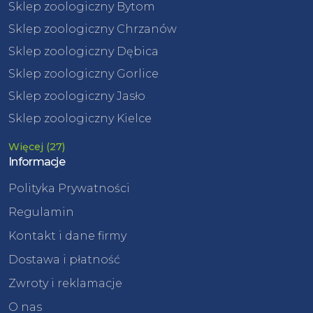
Sklep zoologiczny Bytom
Sklep zoologiczny Chrzanów
Sklep zoologiczny Dębica
Sklep zoologiczny Gorlice
Sklep zoologiczny Jasło
Sklep zoologiczny Kielce
Więcej (27)
Informacje
Polityka Prywatności
Regulamin
Kontakt i dane firmy
Dostawa i płatność
Zwroty i reklamacje
O nas