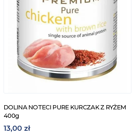
DOLINA NOTECI PURE KURCZAK Z RYŻEM
400g
13,00 zł