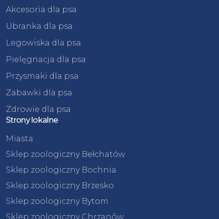
Akcesoria dla psa
Ubranka dla psa
Legowiska dla psa
Pielęgnacja dla psa
Przysmaki dla psa
Zabawki dla psa
Zdrowie dla psa
Strony lokalne
Miasta
Sklep zoologiczny Bełchatów
Sklep zoologiczny Bochnia
Sklep zoologiczny Brzesko
Sklep zoologiczny Bytom
Sklep zoologiczny Chrzanów