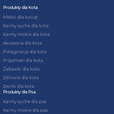
Produkty dla Kota
Mleko dla kociąt
Karmy suche dla kota
Karmy mokre dla kota
Akcesoria dla kota
Pielęgnacja dla kota
Przysmaki dla kota
Zabawki dla kota
Zdrowie dla kota
Żwirki dla kota
Produkty dla Psa
Karmy suche dla psa
Karmy mokre dla psa