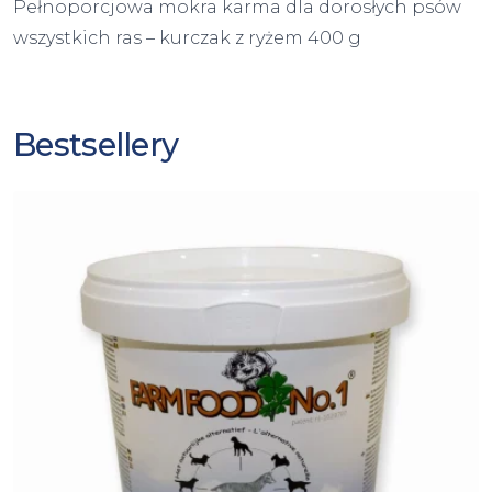
Pełnoporcjowa mokra karma dla dorosłych psów
wszystkich ras – kurczak z ryżem 400 g
Bestsellery