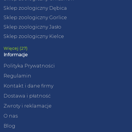
Sklep zoologiczny Dębica
Sklep zoologiczny Gorlice
Sklep zoologiczny Jasło
Sklep zoologiczny Kielce
Więcej (27)
Informacje
Polityka Prywatności
Regulamin
Kontakt i dane firmy
Dostawa i płatność
Zwroty i reklamacje
O nas
Blog