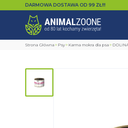
DARMOWA DOSTAWA OD
99
ZŁ!!!
Strona Główna
Psy
Karma mokra dla psa
DOLIN