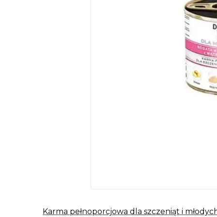
Karma pełnoporcjowa dla szczeniąt i młodych