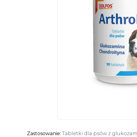
Zastosowanie:
Tabletki dla psów z glukozam