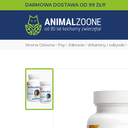
DARMOWA DOSTAWA OD
99
ZŁ!!!
Strona Główna
Psy
Zdrowie
Witaminy i odżywki