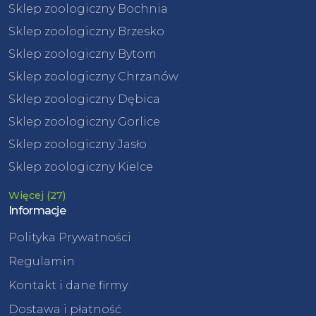
Sklep zoologiczny Bochnia
Sklep zoologiczny Brzesko
Sklep zoologiczny Bytom
Sklep zoologiczny Chrzanów
Sklep zoologiczny Dębica
Sklep zoologiczny Gorlice
Sklep zoologiczny Jasło
Sklep zoologiczny Kielce
Więcej (27)
Informacje
Polityka Prywatności
Regulamin
Kontakt i dane firmy
Dostawa i płatność