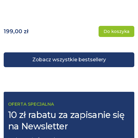
199,00 zł
Do koszyka
Zobacz wszystkie bestsellery
OFERTA SPECJALNA
10 zł rabatu za zapisanie się
na Newsletter