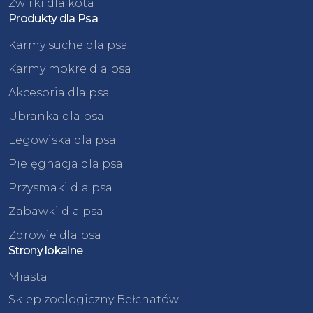
Żwirki dla kota
Produkty dla Psa
Karmy suche dla psa
Karmy mokre dla psa
Akcesoria dla psa
Ubranka dla psa
Legowiska dla psa
Pielęgnacja dla psa
Przysmaki dla psa
Zabawki dla psa
Zdrowie dla psa
Strony lokalne
Miasta
Sklep zoologiczny Bełchatów