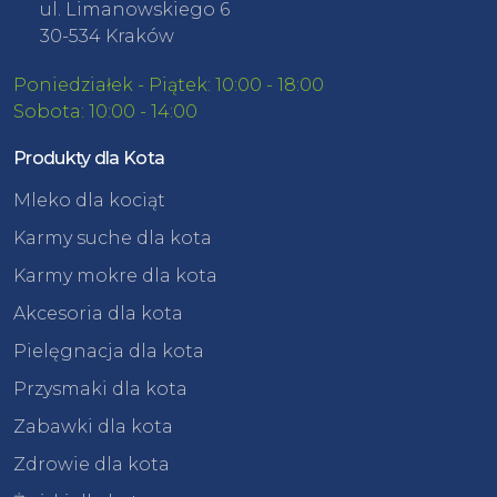
ul. Limanowskiego 6
30-534 Kraków
Poniedziałek - Piątek: 10:00 - 18:00
Sobota: 10:00 - 14:00
Produkty dla Kota
Mleko dla kociąt
Karmy suche dla kota
Karmy mokre dla kota
Akcesoria dla kota
Pielęgnacja dla kota
Przysmaki dla kota
Zabawki dla kota
Zdrowie dla kota