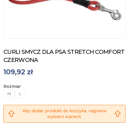
CURLI SMYCZ DLA PSA STRETCH COMFORT
CZERWONA
109,92 zł
Rozmiar
M
L
Aby dodać produkt do koszyka, najpierw
wybierz wariant.