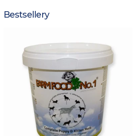
Bestsellery