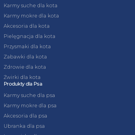
Karmy suche dla kota
Karmy mokre dla kota
Akcesoria dla kota
Pielęgnacja dla kota
Przysmaki dla kota
Zabawki dla kota
Zdrowie dla kota
Żwirki dla kota
Produkty dla Psa
Karmy suche dla psa
Karmy mokre dla psa
Akcesoria dla psa
Ubranka dla psa