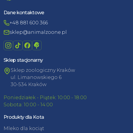
Dane kontaktowe
+48 881 600 366
sklep@animalzoone.pl
Sklep stacjonarny
Sklep zoologiczny Kraków
ul. Limanowskiego 6
30-534 Kraków
Poniedziałek - Piątek: 10:00 - 18:00
Sobota: 10:00 - 14:00
Produkty dla Kota
Mleko dla kociąt