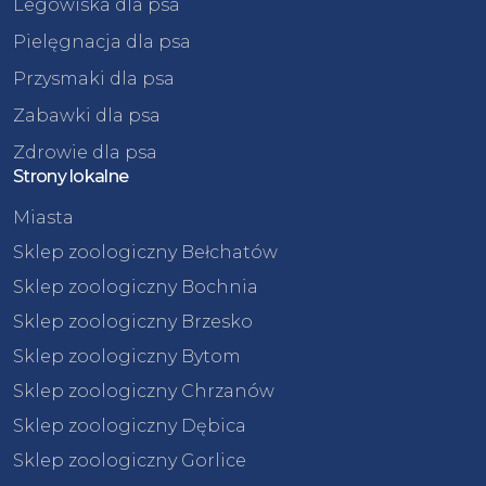
Legowiska dla psa
Pielęgnacja dla psa
Przysmaki dla psa
Zabawki dla psa
Zdrowie dla psa
Strony lokalne
Miasta
Sklep zoologiczny Bełchatów
Sklep zoologiczny Bochnia
Sklep zoologiczny Brzesko
Sklep zoologiczny Bytom
Sklep zoologiczny Chrzanów
Sklep zoologiczny Dębica
Sklep zoologiczny Gorlice