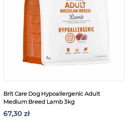
Brit Care Dog Hypoallergenic Adult
Medium Breed Lamb 3kg
67,30 zł