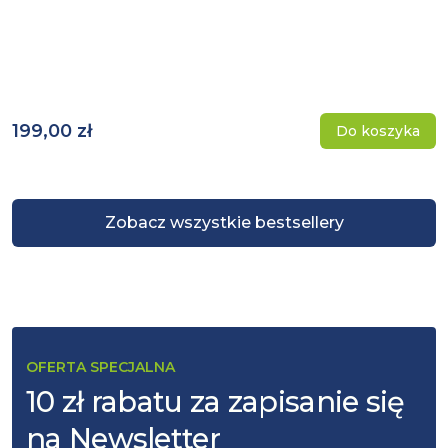
199,00 zł
Do koszyka
Zobacz wszystkie bestsellery
OFERTA SPECJALNA
10 zł rabatu za zapisanie się
na Newsletter