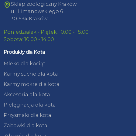
Sklep zoologiczny Kraków
ul. Limanowskiego 6
30-534 Kraków
Poniedziałek - Piątek: 10:00 - 18:00
Sobota: 10:00 - 14:00
Produkty dla Kota
Mleko dla kociąt
Karmy suche dla kota
Karmy mokre dla kota
Akcesoria dla kota
Pielęgnacja dla kota
Przysmaki dla kota
Zabawki dla kota
Zdrowie dla kota