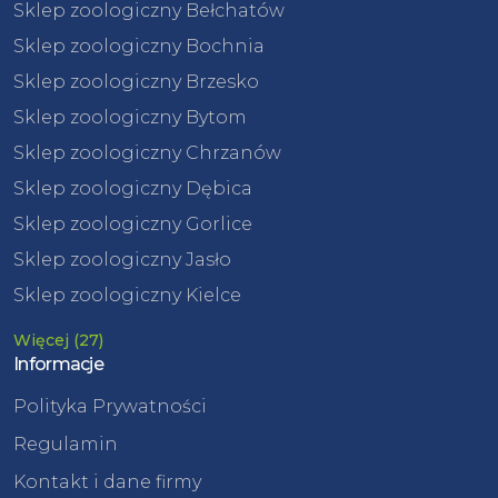
Sklep zoologiczny Bełchatów
Sklep zoologiczny Bochnia
Sklep zoologiczny Brzesko
Sklep zoologiczny Bytom
Sklep zoologiczny Chrzanów
Sklep zoologiczny Dębica
Sklep zoologiczny Gorlice
Sklep zoologiczny Jasło
Sklep zoologiczny Kielce
Więcej (27)
Informacje
Polityka Prywatności
Regulamin
Kontakt i dane firmy