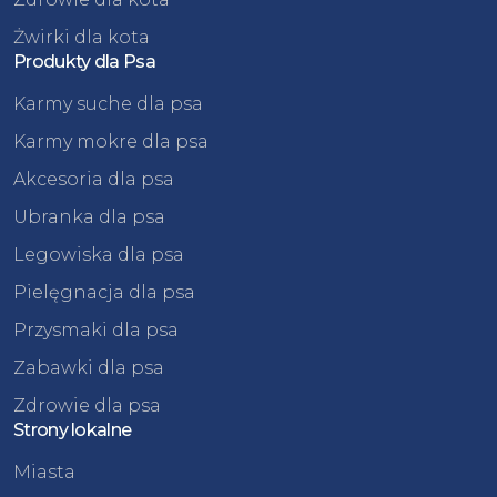
Żwirki dla kota
Produkty dla Psa
Karmy suche dla psa
Karmy mokre dla psa
Akcesoria dla psa
Ubranka dla psa
Legowiska dla psa
Pielęgnacja dla psa
Przysmaki dla psa
Zabawki dla psa
Zdrowie dla psa
Strony lokalne
Miasta