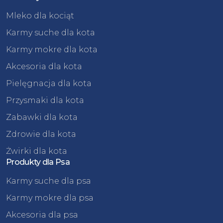
Mleko dla kociąt
Karmy suche dla kota
Karmy mokre dla kota
Akcesoria dla kota
Pielęgnacja dla kota
Przysmaki dla kota
Zabawki dla kota
Zdrowie dla kota
Żwirki dla kota
Produkty dla Psa
Karmy suche dla psa
Karmy mokre dla psa
Akcesoria dla psa