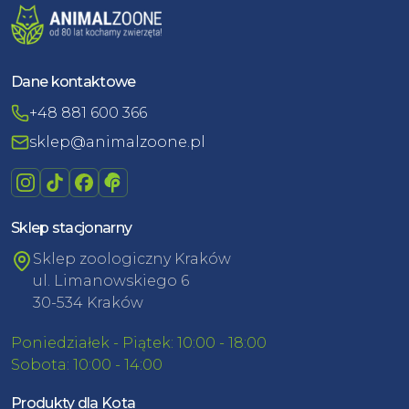
Dane kontaktowe
+48 881 600 366
sklep@animalzoone.pl
Sklep stacjonarny
Sklep zoologiczny Kraków
ul. Limanowskiego 6
30-534 Kraków
Poniedziałek - Piątek: 10:00 - 18:00
Sobota: 10:00 - 14:00
Produkty dla Kota