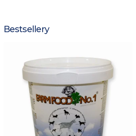
Bestsellery