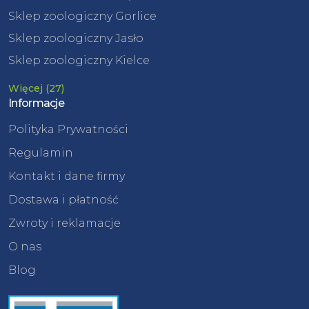
Sklep zoologiczny Gorlice
Sklep zoologiczny Jasło
Sklep zoologiczny Kielce
Więcej (27)
Informacje
Polityka Prywatności
Regulamin
Kontakt i dane firmy
Dostawa i płatność
Zwroty i reklamacje
O nas
Blog