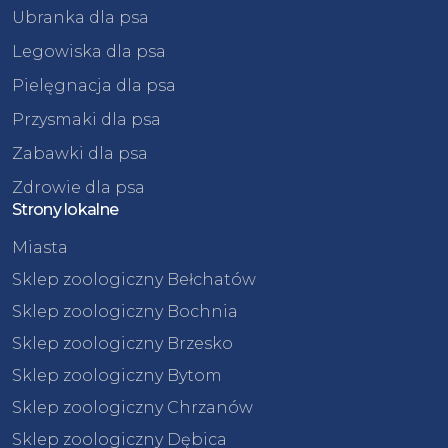
Ubranka dla psa
Legowiska dla psa
Pielęgnacja dla psa
Przysmaki dla psa
Zabawki dla psa
Zdrowie dla psa
Strony lokalne
Miasta
Sklep zoologiczny Bełchatów
Sklep zoologiczny Bochnia
Sklep zoologiczny Brzesko
Sklep zoologiczny Bytom
Sklep zoologiczny Chrzanów
Sklep zoologiczny Dębica