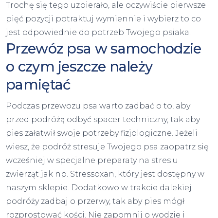
Trochę się tego uzbierało, ale oczywiście pierwsze
pięć pozycji potraktuj wymiennie i wybierz to co
jest odpowiednie do potrzeb Twojego psiaka.
Przewóz psa w samochodzie
o czym jeszcze należy
pamiętać
Podczas przewozu psa warto zadbać o to, aby
przed podróżą odbyć spacer techniczny, tak aby
pies załatwił swoje potrzeby fizjologiczne. Jeżeli
wiesz, że podróż stresuje Twojego psa zaopatrz się
wcześniej w specjalne preparaty na stres u
zwierząt jak np. Stressoxan, który jest dostępny w
naszym sklepie. Dodatkowo w trakcie dalekiej
podróży zadbaj o przerwy, tak aby pies mógł
rozprostować kości. Nie zapomnij o wodzie i