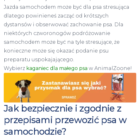
Jazda samochodem może być dla psa stresująca
dlatego powinieneś zacząć od krótszych
dystansów i obserwować zachowanie psa. Dla
niektórych czworonogów podróżowanie
samochodem może być na tyle stresujące, że
konieczne może się okazać podanie psu
preparatu uspokajającego.
Wybierz
kaganiec dla małego psa
w AnimalZoone!
Jak bezpiecznie i zgodnie z
przepisami przewozić psa w
samochodzie?