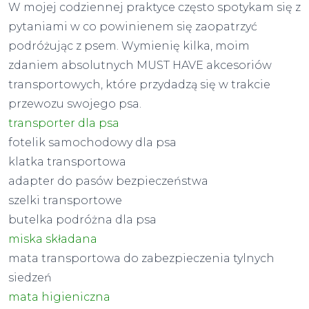
W mojej codziennej praktyce często spotykam się z
pytaniami w co powinienem się zaopatrzyć
podróżując z psem. Wymienię kilka, moim
zdaniem absolutnych MUST HAVE akcesoriów
transportowych, które przydadzą się w trakcie
przewozu swojego psa.
transporter dla psa
fotelik samochodowy dla psa
klatka transportowa
adapter do pasów bezpieczeństwa
szelki transportowe
butelka podróżna dla psa
miska składana
mata transportowa do zabezpieczenia tylnych
siedzeń
mata higieniczna