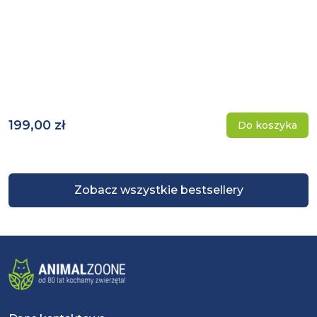
199,00 zł
Do koszyka
Zobacz wszystkie bestsellery