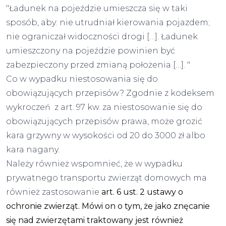
"Ładunek na pojeździe umieszcza się w taki
sposób, aby: nie utrudniał kierowania pojazdem;
nie ograniczał widoczności drogi […]. Ładunek
umieszczony na pojeździe powinien być
zabezpieczony przed zmianą położenia […]. "
Co w wypadku niestosowania się do
obowiązujących przepisów? Zgodnie z kodeksem
wykroczeń z art. 97 kw. za niestosowanie się do
obowiązujących przepisów prawa, może grozić
kara grzywny w wysokości od 20 do 3000 zł albo
kara nagany.
Należy również wspomnieć, że w wypadku
prywatnego transportu zwierząt domowych ma
również zastosowanie
art. 6 ust. 2 ustawy o
ochronie zwierząt. Mówi on o tym, że jako znęcanie
się nad zwierzętami traktowany jest również