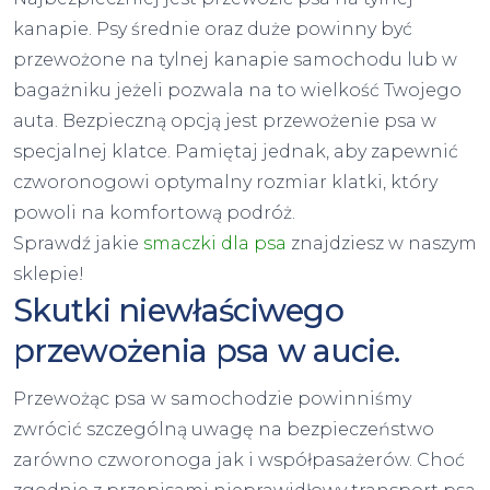
kanapie. Psy średnie oraz duże powinny być
przewożone na tylnej kanapie samochodu lub w
bagażniku jeżeli pozwala na to wielkość Twojego
auta. Bezpieczną opcją jest przewożenie psa w
specjalnej klatce. Pamiętaj jednak, aby zapewnić
czworonogowi optymalny rozmiar klatki, który
powoli na komfortową podróż.
Sprawdź jakie
smaczki dla psa
znajdziesz w naszym
sklepie!
Skutki niewłaściwego
przewożenia psa w aucie.
Przewożąc psa w samochodzie powinniśmy
zwrócić szczególną uwagę na bezpieczeństwo
zarówno czworonoga jak i współpasażerów. Choć