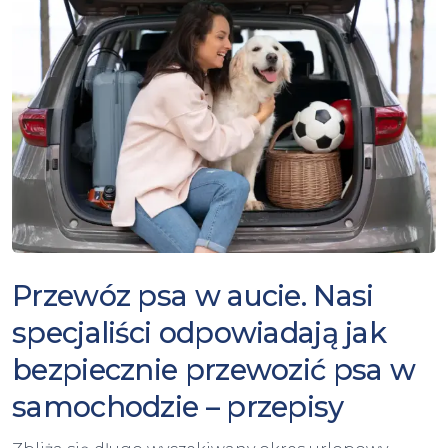
Przewóz psa w aucie. Nasi
specjaliści odpowiadają jak
bezpiecznie przewozić psa w
samochodzie – przepisy