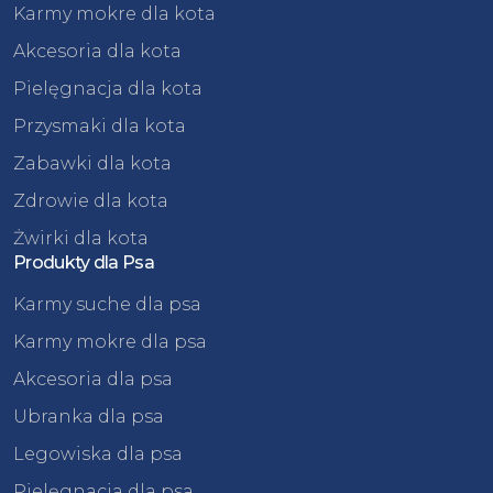
Karmy mokre dla kota
Akcesoria dla kota
Pielęgnacja dla kota
Przysmaki dla kota
Zabawki dla kota
Zdrowie dla kota
Żwirki dla kota
Produkty dla Psa
Karmy suche dla psa
Karmy mokre dla psa
Akcesoria dla psa
Ubranka dla psa
Legowiska dla psa
Pielęgnacja dla psa