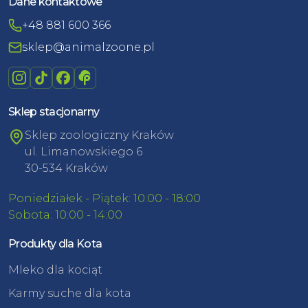
Dane kontaktowe
+48 881 600 366
sklep@animalzoone.pl
Sklep stacjonarny
Sklep zoologiczny Kraków
ul. Limanowskiego 6
30-534 Kraków
Poniedziałek - Piątek: 10:00 - 18:00
Sobota: 10:00 - 14:00
Produkty dla Kota
Mleko dla kociąt
Karmy suche dla kota