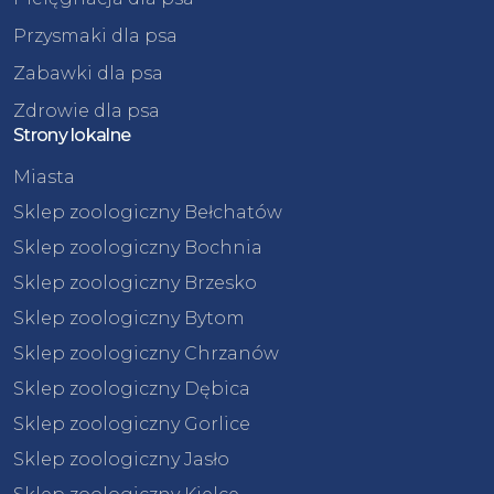
Przysmaki dla psa
Zabawki dla psa
Zdrowie dla psa
Strony lokalne
Miasta
Sklep zoologiczny Bełchatów
Sklep zoologiczny Bochnia
Sklep zoologiczny Brzesko
Sklep zoologiczny Bytom
Sklep zoologiczny Chrzanów
Sklep zoologiczny Dębica
Sklep zoologiczny Gorlice
Sklep zoologiczny Jasło