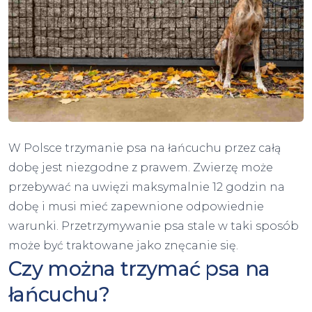
W Polsce trzymanie psa na łańcuchu przez całą
dobę jest niezgodne z prawem. Zwierzę może
przebywać na uwięzi maksymalnie 12 godzin na
dobę i musi mieć zapewnione odpowiednie
warunki. Przetrzymywanie psa stale w taki sposób
może być traktowane jako znęcanie się.
Czy można trzymać psa na
łańcuchu?