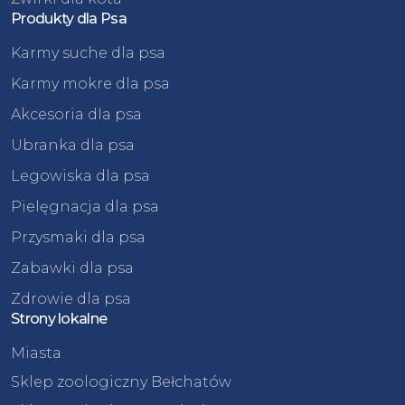
Produkty dla Psa
Karmy suche dla psa
Karmy mokre dla psa
Akcesoria dla psa
Ubranka dla psa
Legowiska dla psa
Pielęgnacja dla psa
Przysmaki dla psa
Zabawki dla psa
Zdrowie dla psa
Strony lokalne
Miasta
Sklep zoologiczny Bełchatów