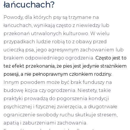
łańcuchach?
Powody, dla których psy są trzymane na
łańcuchach, wynikają często z niewiedzy lub
przekonań utrwalonych kulturowo. W wielu
przypadkach ludzie robią to z obawy przed
ucieczką psa, jego agresywnym zachowaniem lub
brakiem odpowiedniego ogrodzenia.
Często jest to
też efekt przekonania, że pies jest jedynie strażnikiem
posesji, a nie pełnoprawnym członkiem rodziny.
Innym powodem może być brak funduszy na
budowę kojca czy ogrodzenia. Niestety, takie
praktyki prowadzą do pogorszenia kondycji
psychicznej i fizycznej zwierzęcia, a długotrwałe
ograniczenie swobody ruchu skutkuje stresem,
apatią i zaburzeniami zachowania.