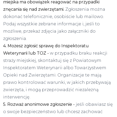
miejska ma obowiązek reagować na przypadki
znęcania się nad zwierzętami.
Zgłoszenia można
dokonać telefonicznie, osobiście lub mailowo.
Podaj wszystkie zebrane informacje i, jeśli to
możliwe, przekaż zdjęcia jako załączniki do
zgłoszenia.
4. Możesz zgłosić sprawę do Inspektoratu
Weterynarii lub TOZ -
w przypadku braku reakcji
straży miejskiej, skontaktuj się z Powiatowym
Inspektoratem Weterynarii albo Towarzystwem
Opieki nad Zwierzętami. Organizacje te mają
prawo kontrolować warunki, w jakich przebywają
zwierzęta, i mogą przeprowadzić niezależną
interwencję.
5. Rozważ anonimowe zgłoszenie -
jeśli obawiasz się
o swoje bezpieczeństwo lub chcesz zachować