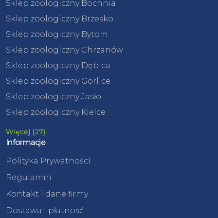
Sklep zoologiczny Bochnia
Sklep zoologiczny Brzesko
Sklep zoologiczny Bytom
Sklep zoologiczny Chrzanów
Sklep zoologiczny Dębica
Sklep zoologiczny Gorlice
Sklep zoologiczny Jasło
Sklep zoologiczny Kielce
Więcej (27)
Informacje
Polityka Prywatności
Regulamin
Kontakt i dane firmy
Dostawa i płatność