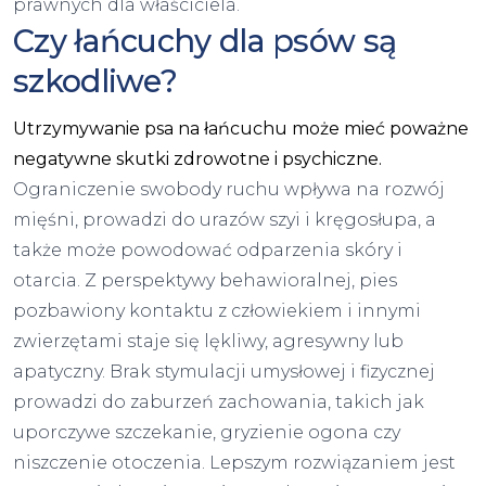
prawnych dla właściciela.
Czy łańcuchy dla psów są
szkodliwe?
Utrzymywanie psa na łańcuchu może mieć poważne
negatywne skutki zdrowotne i psychiczne.
Ograniczenie swobody ruchu wpływa na rozwój
mięśni, prowadzi do urazów szyi i kręgosłupa, a
także może powodować odparzenia skóry i
otarcia. Z perspektywy behawioralnej, pies
pozbawiony kontaktu z człowiekiem i innymi
zwierzętami staje się lękliwy, agresywny lub
apatyczny. Brak stymulacji umysłowej i fizycznej
prowadzi do zaburzeń zachowania, takich jak
uporczywe szczekanie, gryzienie ogona czy
niszczenie otoczenia. Lepszym rozwiązaniem jest