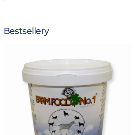
Bestsellery