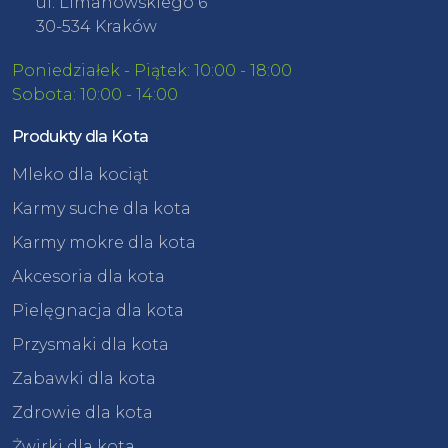
ul. Limanowskiego 6
30-534 Kraków
Poniedziałek - Piątek: 10:00 - 18:00
Sobota: 10:00 - 14:00
Produkty dla Kota
Mleko dla kociąt
Karmy suche dla kota
Karmy mokre dla kota
Akcesoria dla kota
Pielęgnacja dla kota
Przysmaki dla kota
Zabawki dla kota
Zdrowie dla kota
Żwirki dla kota