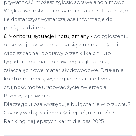
prywatność, możesz zgłosić sprawę anonimowo.
Większość instytucji przyjmuje takie zgłoszenia, o
ile dostarczysz wystarczające informacje do
podjęcia działań.
6. Monitoruj sytuację i notuj zmiany -
po zgłoszeniu
obserwuj, czy sytuacja psa się zmienia. Jeśli nie
widzisz żadnej poprawy przez kilka dni lub
tygodni, dokonaj ponownego zgłoszenia,
załączając nowe materiały dowodowe. Działania
kontrolne mogą wymagać czasu, ale Twoja
czujność może uratować życie zwierzęcia.
Przeczytaj również:
Dlaczego u psa występuje bulgotanie w brzuchu?
Czy psy widzą w ciemności lepiej, niż ludzie?
Ranking najlepszych karm dla psa 2025