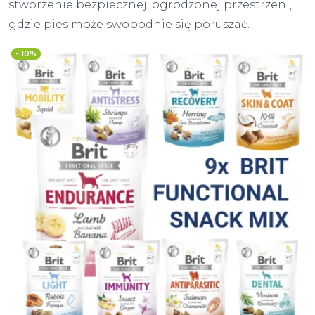
stworzenie bezpiecznej, ogrodzonej przestrzeni,
gdzie pies może swobodnie się poruszać.
- 10%