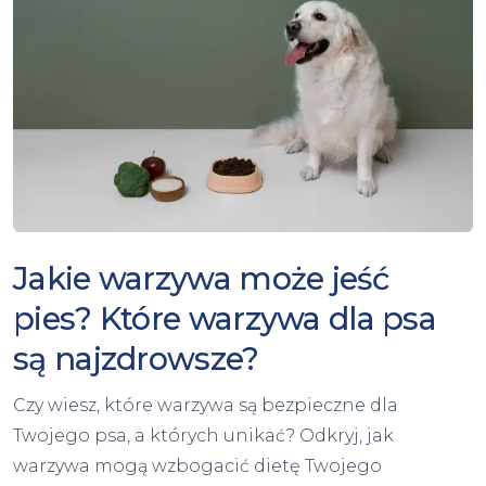
Jakie warzywa może jeść
pies? Które warzywa dla psa
są najzdrowsze?
Czy wiesz, które warzywa są bezpieczne dla
Twojego psa, a których unikać? Odkryj, jak
warzywa mogą wzbogacić dietę Twojego