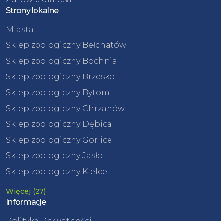
Strony lokalne
Miasta
Sklep zoologiczny Bełchatów
Sklep zoologiczny Bochnia
Sklep zoologiczny Brzesko
Sklep zoologiczny Bytom
Sklep zoologiczny Chrzanów
Sklep zoologiczny Dębica
Sklep zoologiczny Gorlice
Sklep zoologiczny Jasło
Sklep zoologiczny Kielce
Więcej (27)
Informacje
Polityka Prywatności