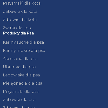
Przysmaki dla kota
Zabawki dla kota
Zdrowie dla kota
Żwirki dla kota
Produkty dla Psa
Karmy suche dla psa
Karmy mokre dla psa
Akcesoria dla psa
Ubranka dla psa
Legowiska dla psa
Pielęgnacja dla psa
Przysmaki dla psa
Zabawki dla psa
Zdrowie dla psa