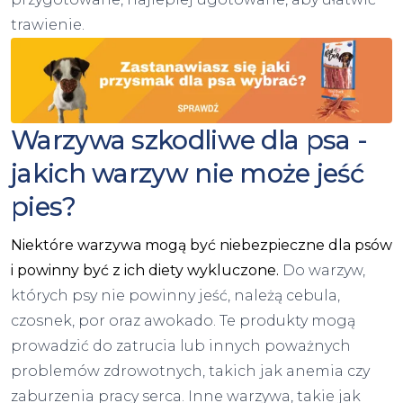
trawienie.
Warzywa szkodliwe dla psa -
jakich warzyw nie może jeść
pies?
Niektóre warzywa mogą być niebezpieczne dla psów
i powinny być z ich diety wykluczone.
Do warzyw,
których psy nie powinny jeść, należą cebula,
czosnek, por oraz awokado. Te produkty mogą
prowadzić do zatrucia lub innych poważnych
problemów zdrowotnych, takich jak anemia czy
zaburzenia pracy serca. Inne warzywa, takie jak