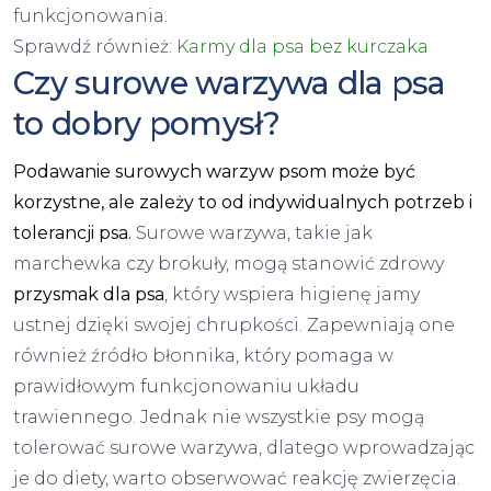
funkcjonowania.
Sprawdź również:
Karmy dla psa bez kurczaka
Czy surowe warzywa dla psa
to dobry pomysł?
Podawanie surowych warzyw psom może być
korzystne, ale zależy to od indywidualnych potrzeb i
tolerancji psa.
Surowe warzywa, takie jak
marchewka czy brokuły, mogą stanowić zdrowy
przysmak dla psa
, który wspiera higienę jamy
ustnej dzięki swojej chrupkości. Zapewniają one
również źródło błonnika, który pomaga w
prawidłowym funkcjonowaniu układu
trawiennego. Jednak nie wszystkie psy mogą
tolerować surowe warzywa, dlatego wprowadzając
je do diety, warto obserwować reakcję zwierzęcia.