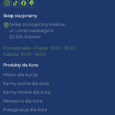
Sklep stacjonarny
Sklep zoologiczny Kraków
ul. Limanowskiego 6
30-534 Kraków
Poniedziałek - Piątek: 10:00 - 18:00
Sobota: 10:00 - 14:00
Produkty dla Kota
Mleko dla kociąt
Karmy suche dla kota
Karmy mokre dla kota
Akcesoria dla kota
Pielęgnacja dla kota