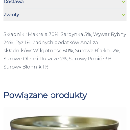
Dostawa
Zwroty
Składniki: Makrela 70%, Sardynka 5%, Wywar Rybny
24%, Ryż 1%. Żadnych dodatków Analiza
składników: Wilgotność 80%, Surowe Białko 12%,
Surowe Oleje i Tłuszcze 2%, Surowy Popiół 3%,
Surowy Błonnik 1%.
Powiązane produkty