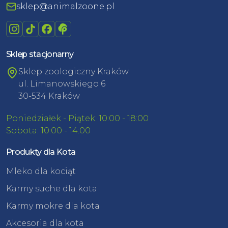
sklep@animalzoone.pl
Sklep stacjonarny
Sklep zoologiczny Kraków
ul. Limanowskiego 6
30-534 Kraków
Poniedziałek - Piątek: 10:00 - 18:00
Sobota: 10:00 - 14:00
Produkty dla Kota
Mleko dla kociąt
Karmy suche dla kota
Karmy mokre dla kota
Akcesoria dla kota