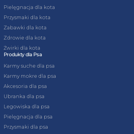
Pielęgnacja dla kota
Przysmaki dla kota
Zabawki dla kota
Zdrowie dla kota
Żwirki dla kota
Produkty dla Psa
Karmy suche dla psa
Karmy mokre dla psa
Akcesoria dla psa
Ubranka dla psa
Legowiska dla psa
Pielęgnacja dla psa
Przysmaki dla psa