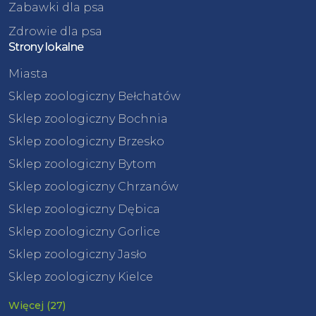
Zabawki dla psa
Zdrowie dla psa
Strony lokalne
Miasta
Sklep zoologiczny Bełchatów
Sklep zoologiczny Bochnia
Sklep zoologiczny Brzesko
Sklep zoologiczny Bytom
Sklep zoologiczny Chrzanów
Sklep zoologiczny Dębica
Sklep zoologiczny Gorlice
Sklep zoologiczny Jasło
Sklep zoologiczny Kielce
Więcej (27)