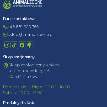
Dane kontaktowe
+48 881 600 366
sklep@animalzoone.pl
Sklep stacjonarny
Sklep zoologiczny Kraków
ul. Limanowskiego 6
30-534 Kraków
Poniedziałek - Piątek: 10:00 - 18:00
Sobota: 10:00 - 14:00
Produkty dla Kota