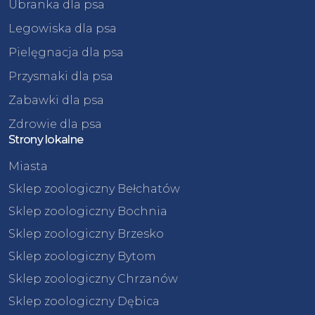
Ubranka dla psa
Legowiska dla psa
Pielęgnacja dla psa
Przysmaki dla psa
Zabawki dla psa
Zdrowie dla psa
Strony lokalne
Miasta
Sklep zoologiczny Bełchatów
Sklep zoologiczny Bochnia
Sklep zoologiczny Brzesko
Sklep zoologiczny Bytom
Sklep zoologiczny Chrzanów
Sklep zoologiczny Dębica