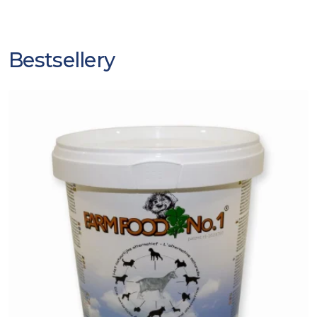
Bestsellery