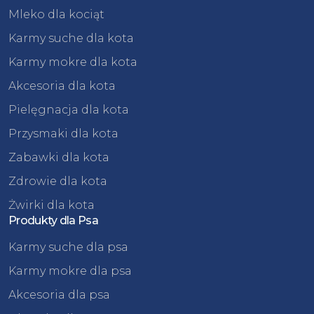
Mleko dla kociąt
Karmy suche dla kota
Karmy mokre dla kota
Akcesoria dla kota
Pielęgnacja dla kota
Przysmaki dla kota
Zabawki dla kota
Zdrowie dla kota
Żwirki dla kota
Produkty dla Psa
Karmy suche dla psa
Karmy mokre dla psa
Akcesoria dla psa