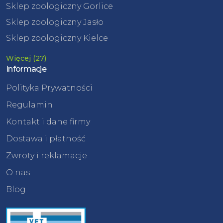
Sklep zoologiczny Gorlice
Sklep zoologiczny Jasło
Sklep zoologiczny Kielce
Więcej (27)
Informacje
Polityka Prywatności
Regulamin
Kontakt i dane firmy
Dostawa i płatność
Zwroty i reklamacje
O nas
Blog