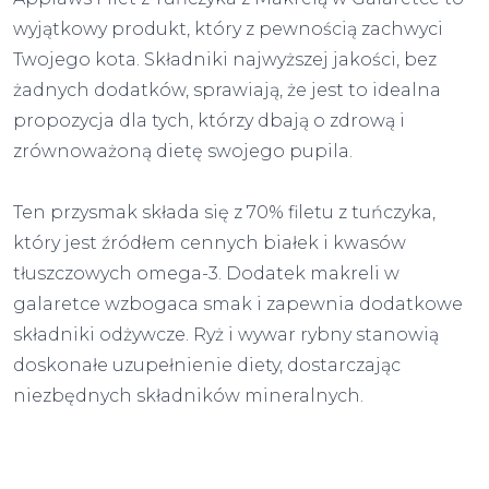
wyjątkowy produkt, który z pewnością zachwyci
Twojego kota. Składniki najwyższej jakości, bez
żadnych dodatków, sprawiają, że jest to idealna
propozycja dla tych, którzy dbają o zdrową i
zrównoważoną dietę swojego pupila.
Ten przysmak składa się z 70% filetu z tuńczyka,
który jest źródłem cennych białek i kwasów
tłuszczowych omega-3. Dodatek makreli w
galaretce wzbogaca smak i zapewnia dodatkowe
składniki odżywcze. Ryż i wywar rybny stanowią
doskonałe uzupełnienie diety, dostarczając
niezbędnych składników mineralnych.