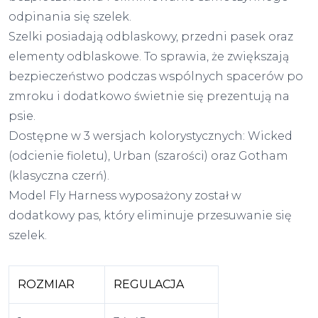
odpinania się szelek.
Szelki posiadają odblaskowy, przedni pasek oraz
elementy odblaskowe. To sprawia, że zwiększają
bezpieczeństwo podczas wspólnych spacerów po
zmroku i dodatkowo świetnie się prezentują na
psie.
Dostępne w 3 wersjach kolorystycznych: Wicked
(odcienie fioletu), Urban (szarości) oraz Gotham
(klasyczna czerń).
Model Fly Harness wyposażony został w
dodatkowy pas, który eliminuje przesuwanie się
szelek.
ROZMIAR
REGULACJA