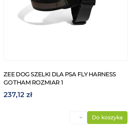
ZEE DOG SZELKI DLA PSA FLY HARNESS
GOTHAM ROZMIAR 1
237,12 zł
Do koszyka