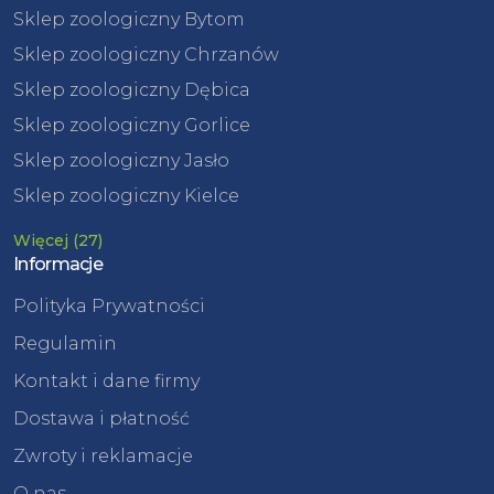
Sklep zoologiczny Bytom
Sklep zoologiczny Chrzanów
Sklep zoologiczny Dębica
Sklep zoologiczny Gorlice
Sklep zoologiczny Jasło
Sklep zoologiczny Kielce
Więcej (27)
Informacje
Polityka Prywatności
Regulamin
Kontakt i dane firmy
Dostawa i płatność
Zwroty i reklamacje
O nas