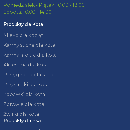
Poniedziałek - Piątek: 10:00 - 18:00
Sobota: 10:00 - 14:00
Produkty dla Kota
Mleko dla kociąt
Karmy suche dla kota
Karmy mokre dla kota
Akcesoria dla kota
Pielęgnacja dla kota
Przysmaki dla kota
Zabawki dla kota
Zdrowie dla kota
Żwirki dla kota
Produkty dla Psa