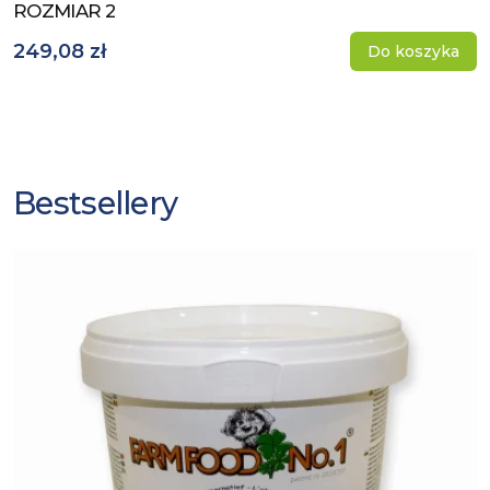
ROZMIAR 2
249,08 zł
Do koszyka
Bestsellery