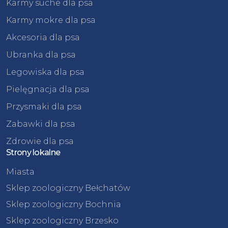
Karmy suche dla psa
Karmy mokre dla psa
Akcesoria dla psa
Ubranka dla psa
Legowiska dla psa
Pielęgnacja dla psa
Przysmaki dla psa
Zabawki dla psa
Zdrowie dla psa
Strony lokalne
Miasta
Sklep zoologiczny Bełchatów
Sklep zoologiczny Bochnia
Sklep zoologiczny Brzesko