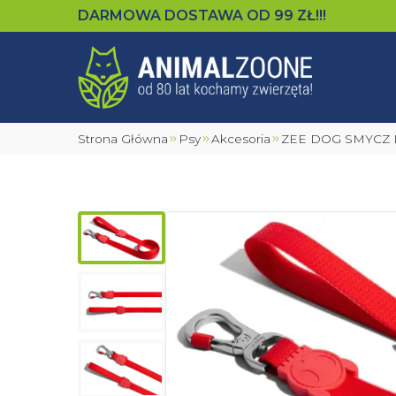
DARMOWA DOSTAWA OD
99
ZŁ!!!
Strona Główna
Psy
Akcesoria
ZEE DOG SMYC