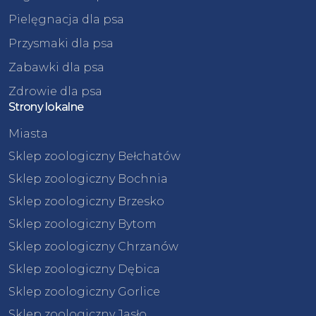
Pielęgnacja dla psa
Przysmaki dla psa
Zabawki dla psa
Zdrowie dla psa
Strony lokalne
Miasta
Sklep zoologiczny Bełchatów
Sklep zoologiczny Bochnia
Sklep zoologiczny Brzesko
Sklep zoologiczny Bytom
Sklep zoologiczny Chrzanów
Sklep zoologiczny Dębica
Sklep zoologiczny Gorlice
Sklep zoologiczny Jasło