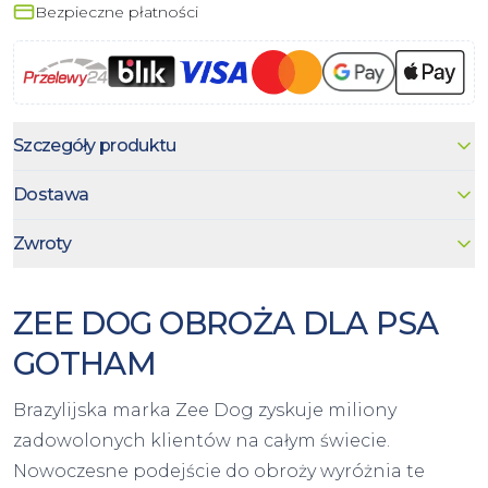
Bezpieczne płatności
Szczegóły produktu
Dostawa
Zwroty
ZEE DOG OBROŻA DLA PSA
GOTHAM
Brazylijska marka Zee Dog zyskuje miliony
zadowolonych klientów na całym świecie.
Nowoczesne podejście do obroży wyróżnia te