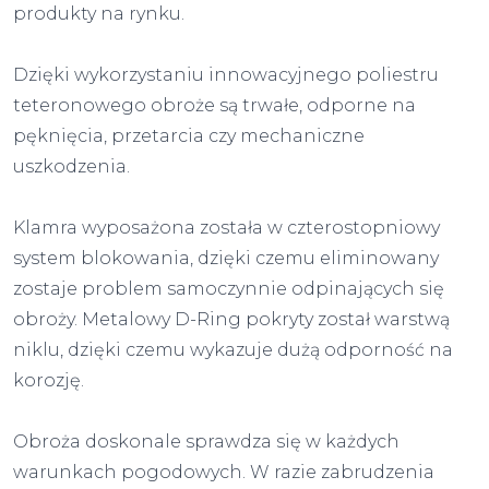
produkty na rynku.
Dzięki wykorzystaniu innowacyjnego poliestru
teteronowego obroże są trwałe, odporne na
pęknięcia, przetarcia czy mechaniczne
uszkodzenia.
Klamra wyposażona została w czterostopniowy
system blokowania, dzięki czemu eliminowany
zostaje problem samoczynnie odpinających się
obroży. Metalowy D-Ring pokryty został warstwą
niklu, dzięki czemu wykazuje dużą odporność na
korozję.
Obroża doskonale sprawdza się w każdych
warunkach pogodowych. W razie zabrudzenia