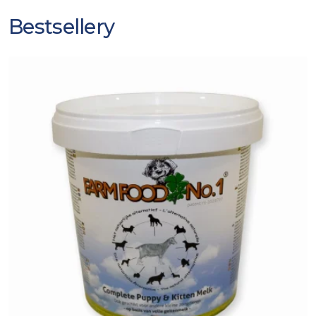
Bestsellery