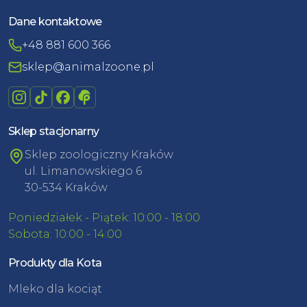
Dane kontaktowe
+48 881 600 366
sklep@animalzoone.pl
Sklep stacjonarny
Sklep zoologiczny Kraków
ul. Limanowskiego 6
30-534 Kraków
Poniedziałek - Piątek: 10:00 - 18:00
Sobota: 10:00 - 14:00
Produkty dla Kota
Mleko dla kociąt