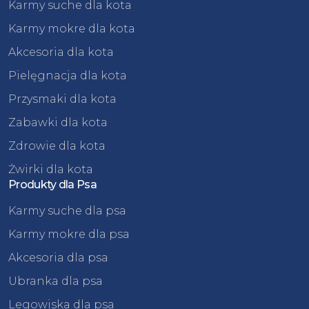
Karmy suche dla kota
Karmy mokre dla kota
Akcesoria dla kota
Pielęgnacja dla kota
Przysmaki dla kota
Zabawki dla kota
Zdrowie dla kota
Żwirki dla kota
Produkty dla Psa
Karmy suche dla psa
Karmy mokre dla psa
Akcesoria dla psa
Ubranka dla psa
Legowiska dla psa