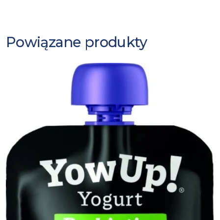
Powiązane produkty