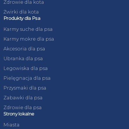
Zdrowie dla kota
Żwirki dla kota
Produkty dla Psa
Karmy suche dla psa
Karmy mokre dla psa
Akcesoria dla psa
Ubranka dla psa
Legowiska dla psa
Pielęgnacja dla psa
Przysmaki dla psa
Zabawki dla psa
Zdrowie dla psa
Strony lokalne
Miasta