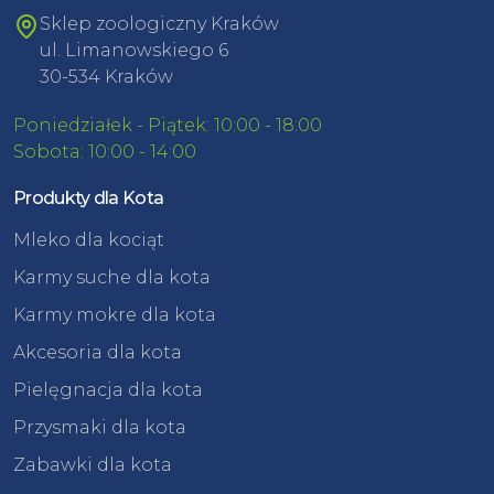
Sklep zoologiczny Kraków
ul. Limanowskiego 6
30-534 Kraków
Poniedziałek - Piątek: 10:00 - 18:00
Sobota: 10:00 - 14:00
Produkty dla Kota
Mleko dla kociąt
Karmy suche dla kota
Karmy mokre dla kota
Akcesoria dla kota
Pielęgnacja dla kota
Przysmaki dla kota
Zabawki dla kota