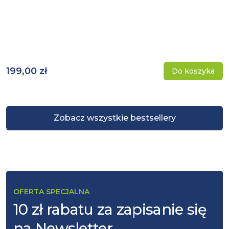
199,00 zł
Do koszyka
Zobacz wszystkie bestsellery
OFERTA SPECJALNA
10 zł rabatu za zapisanie się
na Newsletter