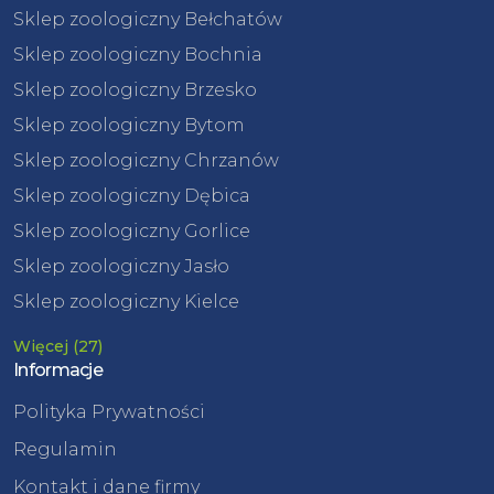
Sklep zoologiczny Bełchatów
Sklep zoologiczny Bochnia
Sklep zoologiczny Brzesko
Sklep zoologiczny Bytom
Sklep zoologiczny Chrzanów
Sklep zoologiczny Dębica
Sklep zoologiczny Gorlice
Sklep zoologiczny Jasło
Sklep zoologiczny Kielce
Więcej (27)
Informacje
Polityka Prywatności
Regulamin
Kontakt i dane firmy