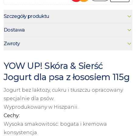
Szczegóły produktu
Dostawa
Zwroty
YOW UP! Skóra & Sierść
Jogurt dla psa z łososiem 115g
Jogurt bez laktozy, cukru i tłuszczu opracowany
specjalnie dla psów.
Wyprodukowany w Hiszpanii.
Cechy:
Wysoka smakowitość: bogata i kremowa
konsystencja.