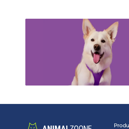
Produ