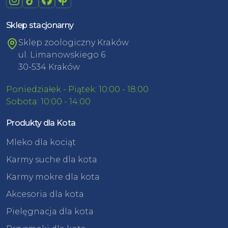
Sklep stacjonarny
Sklep zoologiczny Kraków
ul. Limanowskiego 6
30-534 Kraków
Poniedziałek - Piątek: 10:00 - 18:00
Sobota: 10:00 - 14:00
Produkty dla Kota
Mleko dla kociąt
Karmy suche dla kota
Karmy mokre dla kota
Akcesoria dla kota
Pielęgnacja dla kota