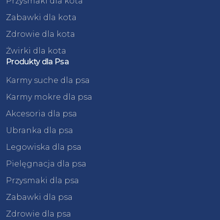
Przysmaki dla kota
Zabawki dla kota
Zdrowie dla kota
Żwirki dla kota
Produkty dla Psa
Karmy suche dla psa
Karmy mokre dla psa
Akcesoria dla psa
Ubranka dla psa
Legowiska dla psa
Pielęgnacja dla psa
Przysmaki dla psa
Zabawki dla psa
Zdrowie dla psa