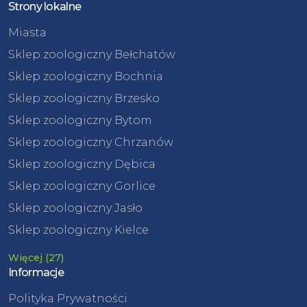
Strony lokalne
Miasta
Sklep zoologiczny Bełchatów
Sklep zoologiczny Bochnia
Sklep zoologiczny Brzesko
Sklep zoologiczny Bytom
Sklep zoologiczny Chrzanów
Sklep zoologiczny Dębica
Sklep zoologiczny Gorlice
Sklep zoologiczny Jasło
Sklep zoologiczny Kielce
Więcej (27)
Informacje
Polityka Prywatności