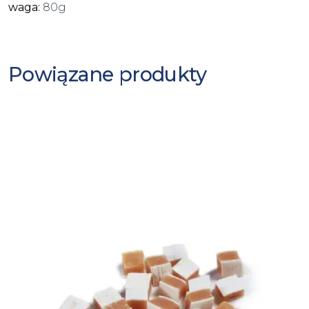
waga:
80g
Powiązane produkty