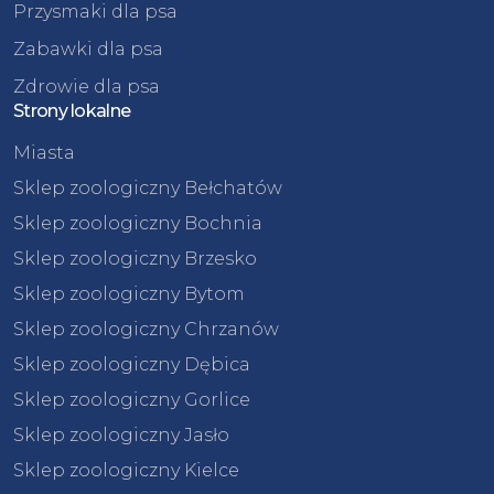
Przysmaki dla psa
Zabawki dla psa
Zdrowie dla psa
Strony lokalne
Miasta
Sklep zoologiczny Bełchatów
Sklep zoologiczny Bochnia
Sklep zoologiczny Brzesko
Sklep zoologiczny Bytom
Sklep zoologiczny Chrzanów
Sklep zoologiczny Dębica
Sklep zoologiczny Gorlice
Sklep zoologiczny Jasło
Sklep zoologiczny Kielce