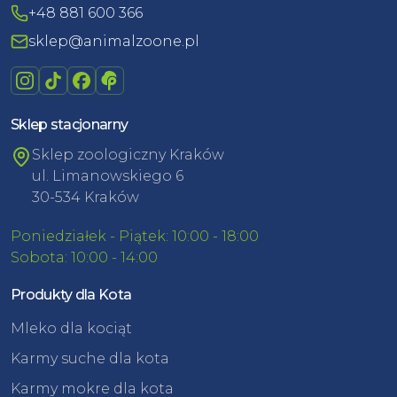
+48 881 600 366
sklep@animalzoone.pl
Sklep stacjonarny
Sklep zoologiczny Kraków
ul. Limanowskiego 6
30-534 Kraków
Poniedziałek - Piątek: 10:00 - 18:00
Sobota: 10:00 - 14:00
Produkty dla Kota
Mleko dla kociąt
Karmy suche dla kota
Karmy mokre dla kota