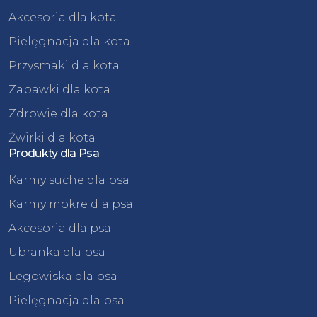
Akcesoria dla kota
Pielęgnacja dla kota
Przysmaki dla kota
Zabawki dla kota
Zdrowie dla kota
Żwirki dla kota
Produkty dla Psa
Karmy suche dla psa
Karmy mokre dla psa
Akcesoria dla psa
Ubranka dla psa
Legowiska dla psa
Pielęgnacja dla psa