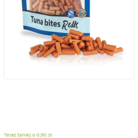
Teraz taniej o
0,90 zł