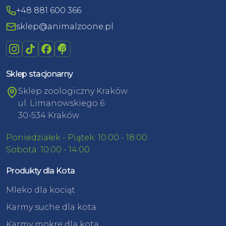
+48 881 600 366
sklep@animalzoone.pl
Sklep stacjonarny
Sklep zoologiczny Kraków
ul. Limanowskiego 6
30-534 Kraków
Poniedziałek - Piątek: 10:00 - 18:00
Sobota: 10:00 - 14:00
Produkty dla Kota
Mleko dla kociąt
Karmy suche dla kota
Karmy mokre dla kota