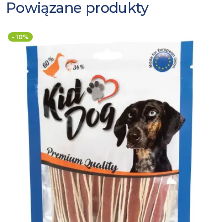
Powiązane produkty
- 10%