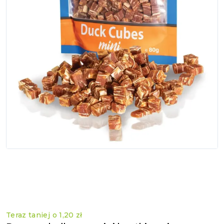
Teraz taniej o
1,20 zł