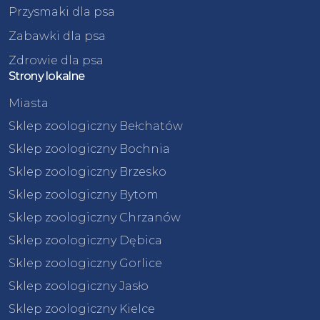
Przysmaki dla psa
Zabawki dla psa
Zdrowie dla psa
Strony lokalne
Miasta
Sklep zoologiczny Bełchatów
Sklep zoologiczny Bochnia
Sklep zoologiczny Brzesko
Sklep zoologiczny Bytom
Sklep zoologiczny Chrzanów
Sklep zoologiczny Dębica
Sklep zoologiczny Gorlice
Sklep zoologiczny Jasło
Sklep zoologiczny Kielce