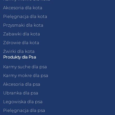
Akcesoria dla kota
Pielęgnacja dla kota
Przysmaki dla kota
Zabawki dla kota
Zdrowie dla kota
Żwirki dla kota
Produkty dla Psa
Karmy suche dla psa
Karmy mokre dla psa
Akcesoria dla psa
Ubranka dla psa
Legowiska dla psa
Pielęgnacja dla psa