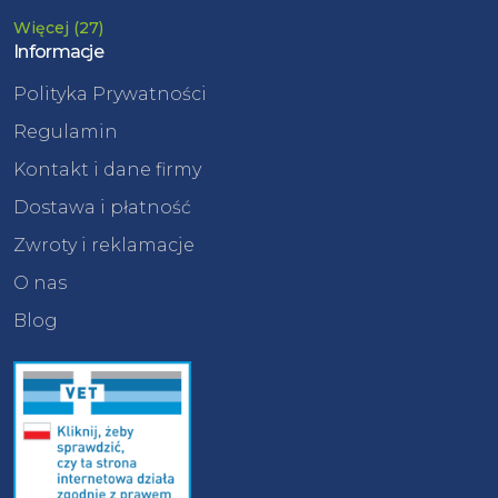
Więcej (27)
Informacje
Polityka Prywatności
Regulamin
Kontakt i dane firmy
Dostawa i płatność
Zwroty i reklamacje
O nas
Blog