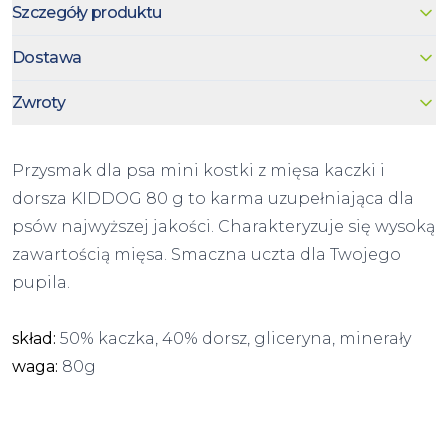
Szczegóły produktu
Dostawa
Zwroty
Przysmak dla psa mini kostki z mięsa kaczki i
dorsza KIDDOG 80 g to karma uzupełniająca dla
psów najwyższej jakości. Charakteryzuje się wysoką
zawartością mięsa. Smaczna uczta dla Twojego
pupila.
skład:
50% kaczka, 40% dorsz, gliceryna, minerały
waga:
80g