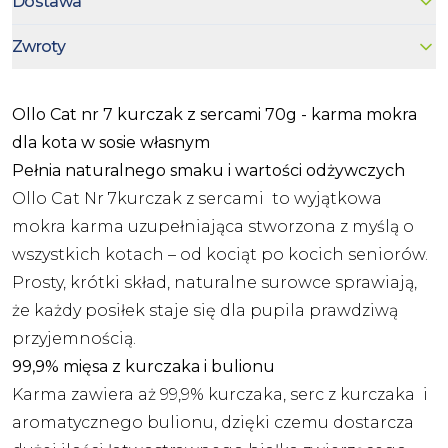
Dostawa
Zwroty
Ollo Cat nr 7 kurczak z sercami 70g - karma mokra
dla kota w sosie własnym
Pełnia naturalnego smaku i wartości odżywczych
Ollo Cat Nr 7kurczak z sercami to wyjątkowa
mokra karma uzupełniająca stworzona z myślą o
wszystkich kotach – od kociąt po kocich seniorów.
Prosty, krótki skład, naturalne surowce sprawiają,
że każdy posiłek staje się dla pupila prawdziwą
przyjemnością.
99,9% mięsa z kurczaka i bulionu
Karma zawiera aż 99,9% kurczaka, serc z kurczaka i
aromatycznego bulionu, dzięki czemu dostarcza