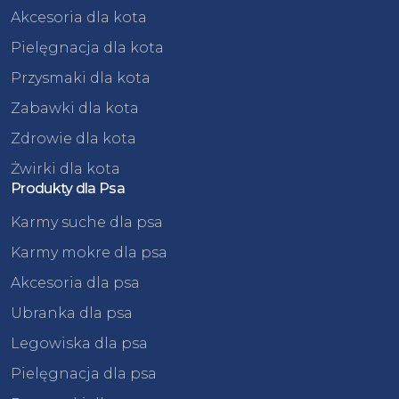
Akcesoria dla kota
Pielęgnacja dla kota
Przysmaki dla kota
Zabawki dla kota
Zdrowie dla kota
Żwirki dla kota
Produkty dla Psa
Karmy suche dla psa
Karmy mokre dla psa
Akcesoria dla psa
Ubranka dla psa
Legowiska dla psa
Pielęgnacja dla psa