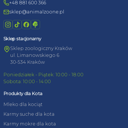
+48 881 600 366
sklep@animalzoone.pl
Sklep stacjonarny
Sklep zoologiczny Kraków
ul. Limanowskiego 6
30-534 Kraków
Poniedziałek - Piątek: 10:00 - 18:00
Sobota: 10:00 - 14:00
Produkty dla Kota
Mleko dla kociąt
Karmy suche dla kota
Karmy mokre dla kota