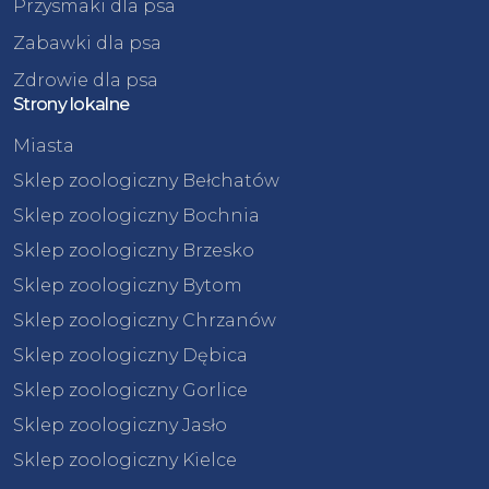
Przysmaki dla psa
Zabawki dla psa
Zdrowie dla psa
Strony lokalne
Miasta
Sklep zoologiczny Bełchatów
Sklep zoologiczny Bochnia
Sklep zoologiczny Brzesko
Sklep zoologiczny Bytom
Sklep zoologiczny Chrzanów
Sklep zoologiczny Dębica
Sklep zoologiczny Gorlice
Sklep zoologiczny Jasło
Sklep zoologiczny Kielce