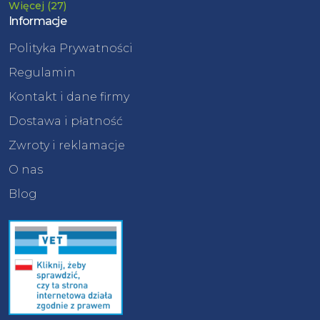
Więcej (27)
Informacje
Polityka Prywatności
Regulamin
Kontakt i dane firmy
Dostawa i płatność
Zwroty i reklamacje
O nas
Blog