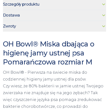
Szczegóły produktu
Dostawa
Zwroty
OH Bowl® Miska dbająca o
higienę jamy ustnej psa
Pomarańczowa rozmiar M
OH Bowl® - Pierwsza na świecie miska do
codziennej higieny jamy ustnej dla psów.
Czy wiesz, że 80% bakterii w jamie ustnej Twojego
zwierzaka nie znajduje się na jego zębach? Tak
więc czyszczenie języka psa pomaga zredukować
bakterie chorobotwórcze, co prowadzi do