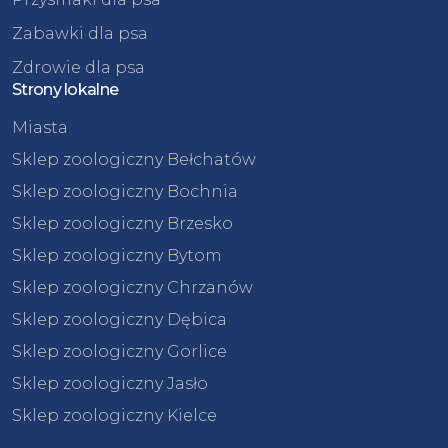
Zabawki dla psa
Zdrowie dla psa
Strony lokalne
Miasta
Sklep zoologiczny Bełchatów
Sklep zoologiczny Bochnia
Sklep zoologiczny Brzesko
Sklep zoologiczny Bytom
Sklep zoologiczny Chrzanów
Sklep zoologiczny Dębica
Sklep zoologiczny Gorlice
Sklep zoologiczny Jasło
Sklep zoologiczny Kielce