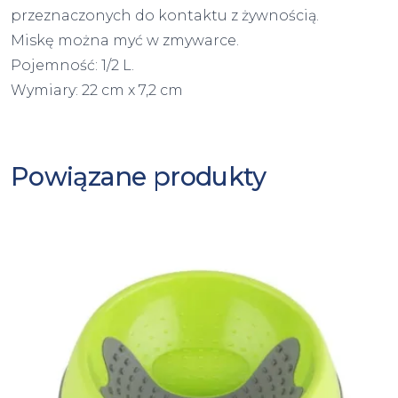
przeznaczonych do kontaktu z żywnością.
Miskę można myć w zmywarce.
Pojemność: 1/2 L.
Wymiary: 22 cm x 7,2 cm
Powiązane produkty