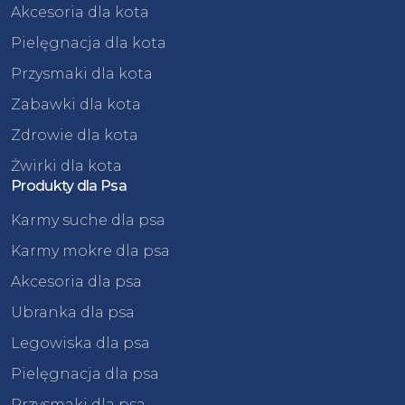
Akcesoria dla kota
Pielęgnacja dla kota
Przysmaki dla kota
Zabawki dla kota
Zdrowie dla kota
Żwirki dla kota
Produkty dla Psa
Karmy suche dla psa
Karmy mokre dla psa
Akcesoria dla psa
Ubranka dla psa
Legowiska dla psa
Pielęgnacja dla psa
Przysmaki dla psa