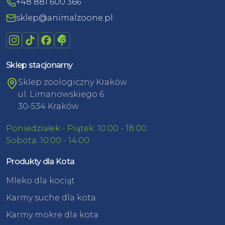
+48 881 600 366
sklep@animalzoone.pl
Sklep stacjonarny
Sklep zoologiczny Kraków
ul. Limanowskiego 6
30-534 Kraków
Poniedziałek - Piątek: 10:00 - 18:00
Sobota: 10:00 - 14:00
Produkty dla Kota
Mleko dla kociąt
Karmy suche dla kota
Karmy mokre dla kota