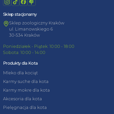
Sklep stacjonarny
Sklep zoologiczny Kraków
ul. Limanowskiego 6
30-534 Kraków
Poniedziałek - Piątek: 10:00 - 18:00
Sobota: 10:00 - 14:00
Produkty dla Kota
Mleko dla kociąt
Karmy suche dla kota
Karmy mokre dla kota
Akcesoria dla kota
Pielęgnacja dla kota