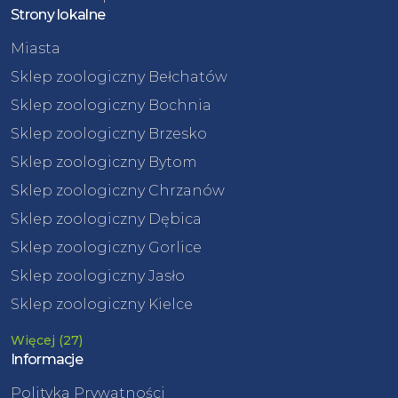
Strony lokalne
Miasta
Sklep zoologiczny Bełchatów
Sklep zoologiczny Bochnia
Sklep zoologiczny Brzesko
Sklep zoologiczny Bytom
Sklep zoologiczny Chrzanów
Sklep zoologiczny Dębica
Sklep zoologiczny Gorlice
Sklep zoologiczny Jasło
Sklep zoologiczny Kielce
Więcej (27)
Informacje
Polityka Prywatności