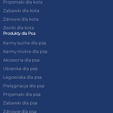
Przysmaki dla kota
Zabawki dla kota
Zdrowie dla kota
Żwirki dla kota
Produkty dla Psa
Karmy suche dla psa
Karmy mokre dla psa
Akcesoria dla psa
Ubranka dla psa
Legowiska dla psa
Pielęgnacja dla psa
Przysmaki dla psa
Zabawki dla psa
Zdrowie dla psa