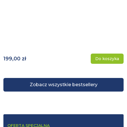
199,00 zł
Do koszyka
Zobacz wszystkie bestsellery
OFERTA SPECJALNA