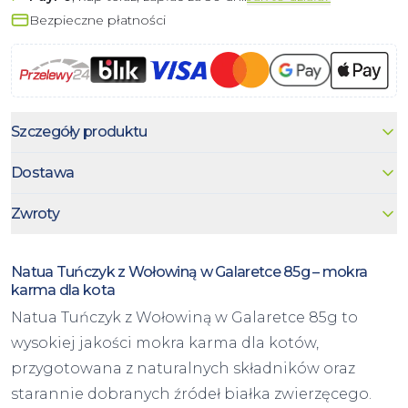
Bezpieczne płatności
Szczegóły produktu
Dostawa
Zwroty
Natua Tuńczyk z Wołowiną w Galaretce 85g – mokra
karma dla kota
Natua Tuńczyk z Wołowiną w Galaretce 85g to
wysokiej jakości mokra karma dla kotów,
przygotowana z naturalnych składników oraz
starannie dobranych źródeł białka zwierzęcego.