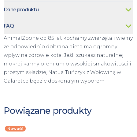
Dane produktu
FAQ
AnimalZoone od 85 lat kochamy zwierzęta i wiemy,
że odpowiednio dobrana dieta ma ogromny
wpływ na zdrowie kota. Jeśli szukasz naturalnej
mokrej karmy premium o wysokiej smakowitości i
prostym składzie, Natua Tuńczyk z Wołowiną w
Galaretce będzie doskonałym wyborem.
Powiązane produkty
Nowość