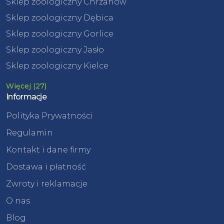
Sklep zoologiczny Chrzanów
Sklep zoologiczny Dębica
Sklep zoologiczny Gorlice
Sklep zoologiczny Jasło
Sklep zoologiczny Kielce
Więcej (27)
Informacje
Polityka Prywatności
Regulamin
Kontakt i dane firmy
Dostawa i płatność
Zwroty i reklamacje
O nas
Blog