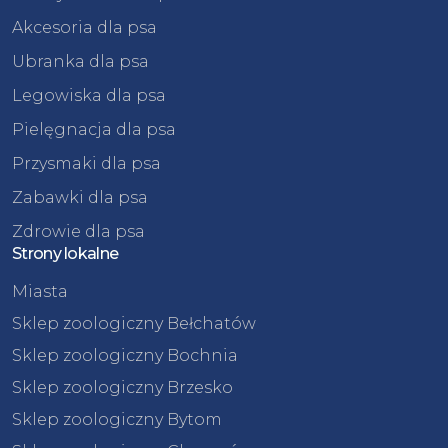
Akcesoria dla psa
Ubranka dla psa
Legowiska dla psa
Pielęgnacja dla psa
Przysmaki dla psa
Zabawki dla psa
Zdrowie dla psa
Strony lokalne
Miasta
Sklep zoologiczny Bełchatów
Sklep zoologiczny Bochnia
Sklep zoologiczny Brzesko
Sklep zoologiczny Bytom