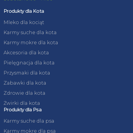
Produkty dla Kota
Mleko dla kociąt
Karmy suche dla kota
Karmy mokre dla kota
Akcesoria dla kota
Pielęgnacja dla kota
Przysmaki dla kota
Zabawki dla kota
Zdrowie dla kota
Żwirki dla kota
Produkty dla Psa
Karmy suche dla psa
Karmy mokre dla psa