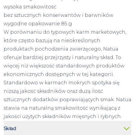
wysoka smakowitość
bez sztucznych konserwantów i barwników
wygodne opakowanie 85 g
W porównaniu do typowych karm marketowych,
które często bazują na nieokreślonych
produktach pochodzenia zwierzęcego, Natua
oferuje bardziej przejrzysty i naturalny skład. To
więcej niż większość standardowych produktów
ekonomicznych dostępnych w tej kategorii.
Standardowo w karmach mokrych spotyka się
niższą jakość składników oraz dużą ilość
sztucznych dodatków poprawiających smak. Natua
stawia na naturalną smakowitość wynikającą z
jakości użytych składników mięsnych i rybnych.
Skład