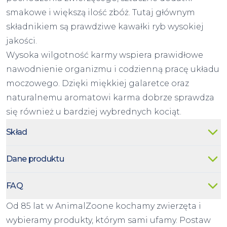
smakowe i większą ilość zbóż. Tutaj głównym
składnikiem są prawdziwe kawałki ryb wysokiej
jakości.
Wysoka wilgotność karmy wspiera prawidłowe
nawodnienie organizmu i codzienną pracę układu
moczowego. Dzięki miękkiej galaretce oraz
naturalnemu aromatowi karma dobrze sprawdza
się również u bardziej wybrednych kociąt.
Skład
Dane produktu
FAQ
Od 85 lat w AnimalZoone kochamy zwierzęta i
wybieramy produkty, którym sami ufamy. Postaw