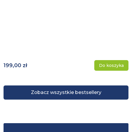
199,00 zł
Do koszyka
Zobacz wszystkie bestsellery