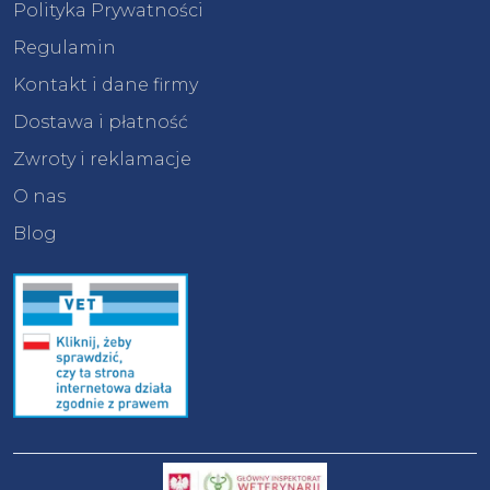
Polityka Prywatności
Regulamin
Kontakt i dane firmy
Dostawa i płatność
Zwroty i reklamacje
O nas
Blog