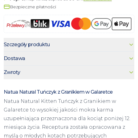
Bezpieczne płatności
Szczegóły produktu
Dostawa
Zwroty
Natua Natural Tuńczyk z Granikiem w Galaretce
Natua Natural Kitten Tuńczyk z Granikiem w
Galaretce to wysokiej jakości mokra karma
uzupełniająca przeznaczona dla kociąt poniżej 12.
miesiąca życia. Receptura została opracowana z
myślą o młodych kotach potrzebujących