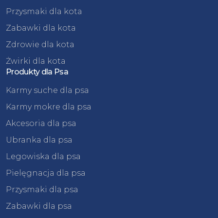
Przysmaki dla kota
Zabawki dla kota
Zdrowie dla kota
Żwirki dla kota
Produkty dla Psa
Karmy suche dla psa
Karmy mokre dla psa
Akcesoria dla psa
Ubranka dla psa
Legowiska dla psa
Pielęgnacja dla psa
Przysmaki dla psa
Zabawki dla psa