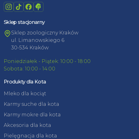
Sklep stacjonarny
Sklep zoologiczny Kraków
ul. Limanowskiego 6
30-534 Kraków
Poniedziałek - Piątek: 10:00 - 18:00
Sobota: 10:00 - 14:00
Produkty dla Kota
Mleko dla kociąt
Karmy suche dla kota
Karmy mokre dla kota
Akcesoria dla kota
Pielęgnacja dla kota