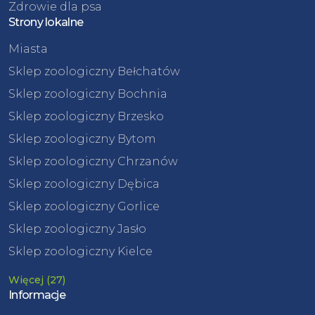
Zdrowie dla psa
Strony lokalne
Miasta
Sklep zoologiczny Bełchatów
Sklep zoologiczny Bochnia
Sklep zoologiczny Brzesko
Sklep zoologiczny Bytom
Sklep zoologiczny Chrzanów
Sklep zoologiczny Dębica
Sklep zoologiczny Gorlice
Sklep zoologiczny Jasło
Sklep zoologiczny Kielce
Więcej (27)
Informacje