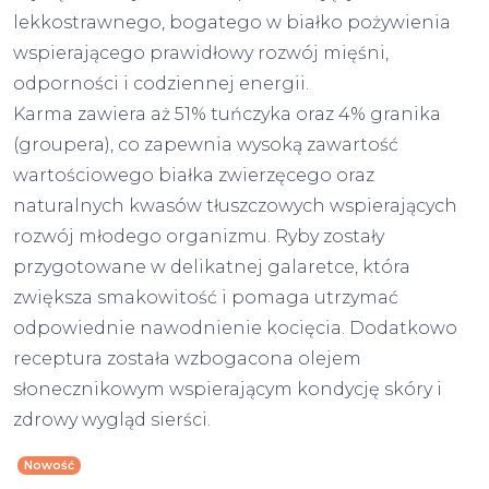
lekkostrawnego, bogatego w białko pożywienia
wspierającego prawidłowy rozwój mięśni,
odporności i codziennej energii.
Karma zawiera aż 51% tuńczyka oraz 4% granika
(groupera), co zapewnia wysoką zawartość
wartościowego białka zwierzęcego oraz
naturalnych kwasów tłuszczowych wspierających
rozwój młodego organizmu. Ryby zostały
przygotowane w delikatnej galaretce, która
zwiększa smakowitość i pomaga utrzymać
odpowiednie nawodnienie kocięcia. Dodatkowo
receptura została wzbogacona olejem
słonecznikowym wspierającym kondycję skóry i
zdrowy wygląd sierści.
Nowość