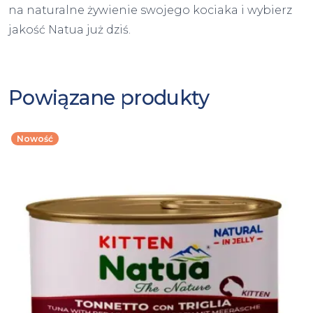
na naturalne żywienie swojego kociaka i wybierz
jakość Natua już dziś.
Powiązane produkty
Nowość