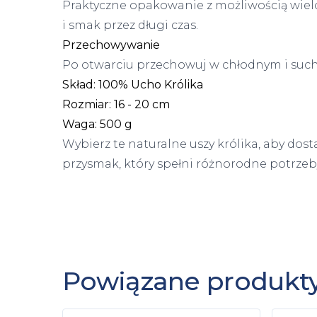
Praktyczne opakowanie z możliwością wie
i smak przez długi czas.
Przechowywanie
Po otwarciu przechowuj w chłodnym i suc
Skład: 100% Ucho Królika
Rozmiar: 16 - 20 cm
Waga: 500 g
Wybierz te naturalne uszy królika, aby do
przysmak, który spełni różnorodne potrzeb
Powiązane produkt