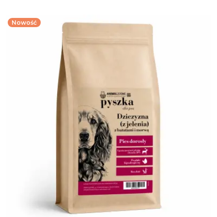
Nowość