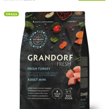
Okazja