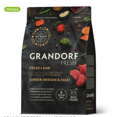
Okazja