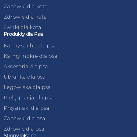
Zabawki dla kota
Zdrowie dla kota
Żwirki dla kota
Produkty dla Psa
Karmy suche dla psa
Karmy mokre dla psa
Akcesoria dla psa
Ubranka dla psa
Legowiska dla psa
Pielęgnacja dla psa
Przysmaki dla psa
Zabawki dla psa
Zdrowie dla psa
Strony lokalne