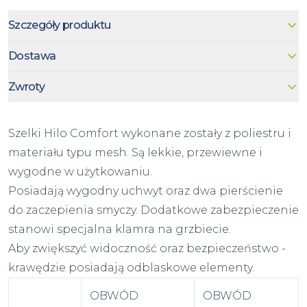
Szczegóły produktu
Dostawa
Zwroty
Szelki Hilo Comfort wykonane zostały z poliestru i
materiału typu mesh. Są lekkie, przewiewne i
wygodne w użytkowaniu.
Posiadają wygodny uchwyt oraz dwa pierścienie
do zaczepienia smyczy. Dodatkowe zabezpieczenie
stanowi specjalna klamra na grzbiecie.
Aby zwiększyć widoczność oraz bezpieczeństwo -
krawędzie posiadają odblaskowe elementy.
OBWÓD
OBWÓD