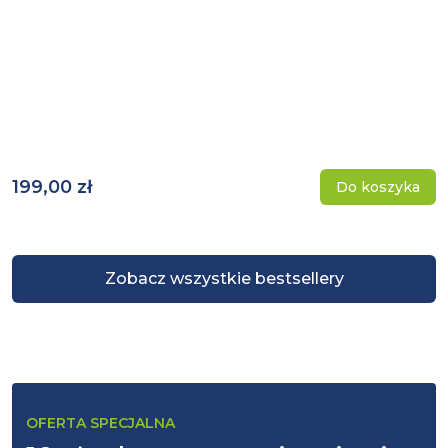
199,00 zł
Do koszyka
Zobacz wszystkie bestsellery
OFERTA SPECJALNA