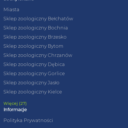
Miasta
Sklep zoologiczny Bełchatów
Sklep zoologiczny Bochnia
Sklep zoologiczny Brzesko
Sklep zoologiczny Bytom
Sklep zoologiczny Chrzanów
Sklep zoologiczny Dębica
Sklep zoologiczny Gorlice
Sklep zoologiczny Jasło
Sklep zoologiczny Kielce
Więcej (27)
Informacje
Polityka Prywatności