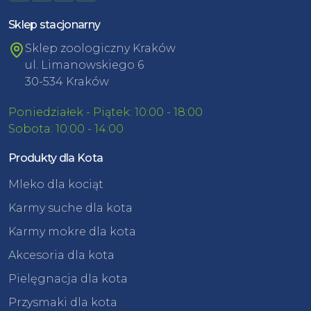
Sklep stacjonarny
Sklep zoologiczny Kraków
ul. Limanowskiego 6
30-534 Kraków
Poniedziałek - Piątek: 10:00 - 18:00
Sobota: 10:00 - 14:00
Produkty dla Kota
Mleko dla kociąt
Karmy suche dla kota
Karmy mokre dla kota
Akcesoria dla kota
Pielęgnacja dla kota
Przysmaki dla kota