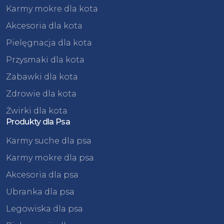
Karmy mokre dla kota
Akcesoria dla kota
Pielęgnacja dla kota
Przysmaki dla kota
Zabawki dla kota
Zdrowie dla kota
Żwirki dla kota
Produkty dla Psa
Karmy suche dla psa
Karmy mokre dla psa
Akcesoria dla psa
Ubranka dla psa
Legowiska dla psa