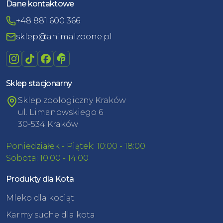
Dane kontaktowe
+48 881 600 366
sklep@animalzoone.pl
Sklep stacjonarny
Sklep zoologiczny Kraków
ul. Limanowskiego 6
30-534 Kraków
Poniedziałek - Piątek: 10:00 - 18:00
Sobota: 10:00 - 14:00
Produkty dla Kota
Mleko dla kociąt
Karmy suche dla kota