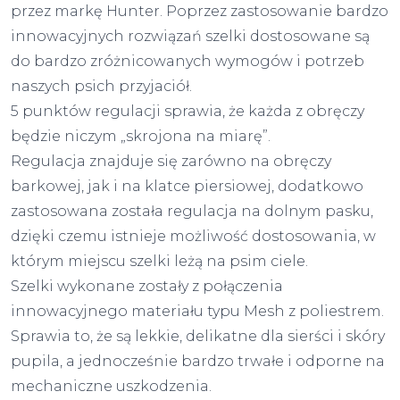
przez markę Hunter. Poprzez zastosowanie bardzo
innowacyjnych rozwiązań szelki dostosowane są
do bardzo zróżnicowanych wymogów i potrzeb
naszych psich przyjaciół.
5 punktów regulacji sprawia, że każda z obręczy
będzie niczym „skrojona na miarę”.
Regulacja znajduje się zarówno na obręczy
barkowej, jak i na klatce piersiowej, dodatkowo
zastosowana została regulacja na dolnym pasku,
dzięki czemu istnieje możliwość dostosowania, w
którym miejscu szelki leżą na psim ciele.
Szelki wykonane zostały z połączenia
innowacyjnego materiału typu Mesh z poliestrem.
Sprawia to, że są lekkie, delikatne dla sierści i skóry
pupila, a jednocześnie bardzo trwałe i odporne na
mechaniczne uszkodzenia.