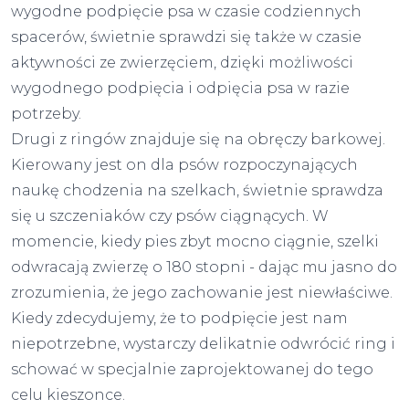
wygodne podpięcie psa w czasie codziennych
spacerów, świetnie sprawdzi się także w czasie
aktywności ze zwierzęciem, dzięki możliwości
wygodnego podpięcia i odpięcia psa w razie
potrzeby.
Drugi z ringów znajduje się na obręczy barkowej.
Kierowany jest on dla psów rozpoczynających
naukę chodzenia na szelkach, świetnie sprawdza
się u szczeniaków czy psów ciągnących. W
momencie, kiedy pies zbyt mocno ciągnie, szelki
odwracają zwierzę o 180 stopni - dając mu jasno do
zrozumienia, że jego zachowanie jest niewłaściwe.
Kiedy zdecydujemy, że to podpięcie jest nam
niepotrzebne, wystarczy delikatnie odwrócić ring i
schować w specjalnie zaprojektowanej do tego
celu kieszonce.