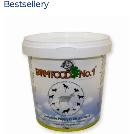
Bestsellery