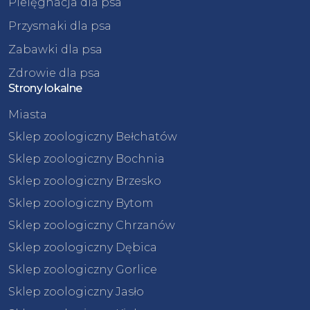
Pielęgnacja dla psa
Przysmaki dla psa
Zabawki dla psa
Zdrowie dla psa
Strony lokalne
Miasta
Sklep zoologiczny Bełchatów
Sklep zoologiczny Bochnia
Sklep zoologiczny Brzesko
Sklep zoologiczny Bytom
Sklep zoologiczny Chrzanów
Sklep zoologiczny Dębica
Sklep zoologiczny Gorlice
Sklep zoologiczny Jasło