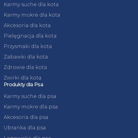
Karmy suche dla kota
Karmy mokre dla kota
Akcesoria dla kota
Pielęgnacja dla kota
Przysmaki dla kota
Zabawki dla kota
Zdrowie dla kota
Żwirki dla kota
Produkty dla Psa
Karmy suche dla psa
Karmy mokre dla psa
Akcesoria dla psa
Ubranka dla psa