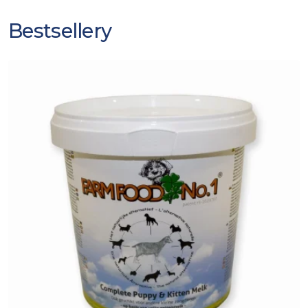
Bestsellery