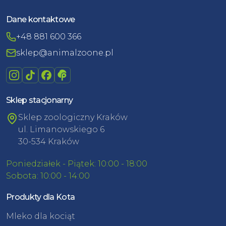
Dane kontaktowe
+48 881 600 366
sklep@animalzoone.pl
Sklep stacjonarny
Sklep zoologiczny Kraków
ul. Limanowskiego 6
30-534 Kraków
Poniedziałek - Piątek: 10:00 - 18:00
Sobota: 10:00 - 14:00
Produkty dla Kota
Mleko dla kociąt