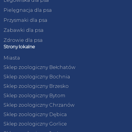
Legowiska dla psa
Pielęgnacja dla psa
Przysmaki dla psa
Zabawki dla psa
Zdrowie dla psa
Strony lokalne
Miasta
Sklep zoologiczny Bełchatów
Sklep zoologiczny Bochnia
Sklep zoologiczny Brzesko
Sklep zoologiczny Bytom
Sklep zoologiczny Chrzanów
Sklep zoologiczny Dębica
Sklep zoologiczny Gorlice