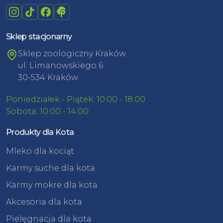
Sklep stacjonarny
Sklep zoologiczny Kraków
ul. Limanowskiego 6
30-534 Kraków
Poniedziałek - Piątek: 10:00 - 18:00
Sobota: 10:00 - 14:00
Produkty dla Kota
Mleko dla kociąt
Karmy suche dla kota
Karmy mokre dla kota
Akcesoria dla kota
Pielęgnacja dla kota