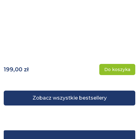
199,00 zł
Do koszyka
Zobacz wszystkie bestsellery