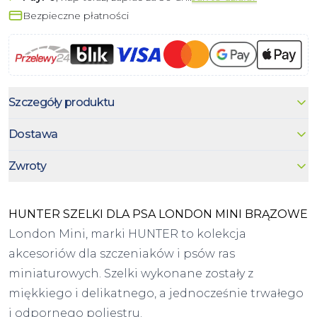
Bezpieczne płatności
Szczegóły produktu
Dostawa
Zwroty
HUNTER SZELKI DLA PSA LONDON MINI BRĄZOWE
London Mini, marki HUNTER to kolekcja
akcesoriów dla szczeniaków i psów ras
miniaturowych. Szelki wykonane zostały z
miękkiego i delikatnego, a jednocześnie trwałego
i odpornego poliestru.