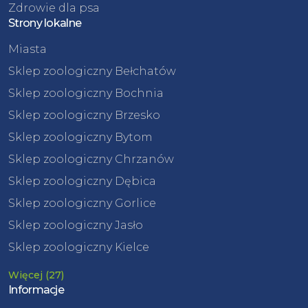
Zdrowie dla psa
Strony lokalne
Miasta
Sklep zoologiczny Bełchatów
Sklep zoologiczny Bochnia
Sklep zoologiczny Brzesko
Sklep zoologiczny Bytom
Sklep zoologiczny Chrzanów
Sklep zoologiczny Dębica
Sklep zoologiczny Gorlice
Sklep zoologiczny Jasło
Sklep zoologiczny Kielce
Więcej (27)
Informacje