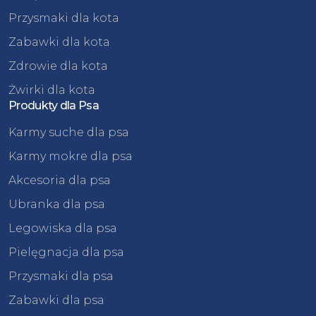
Przysmaki dla kota
Zabawki dla kota
Zdrowie dla kota
Żwirki dla kota
Produkty dla Psa
Karmy suche dla psa
Karmy mokre dla psa
Akcesoria dla psa
Ubranka dla psa
Legowiska dla psa
Pielęgnacja dla psa
Przysmaki dla psa
Zabawki dla psa