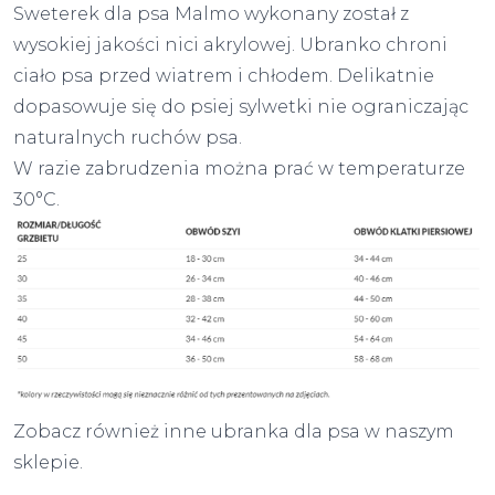
Sweterek dla psa Malmo wykonany został z
wysokiej jakości nici akrylowej. Ubranko chroni
ciało psa przed wiatrem i chłodem. Delikatnie
dopasowuje się do psiej sylwetki nie ograniczając
naturalnych ruchów psa.
W razie zabrudzenia można prać w temperaturze
30°C.
Zobacz również inne
ubranka dla psa
w naszym
sklepie.