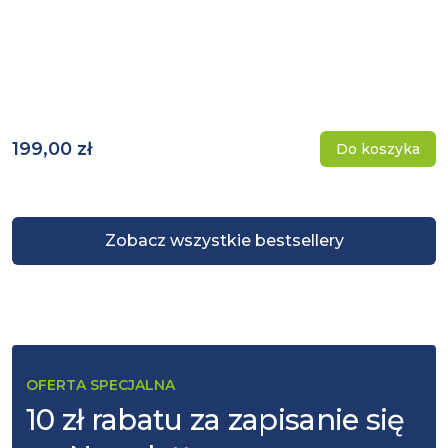
199,00 zł
Do koszyka
Zobacz wszystkie bestsellery
OFERTA SPECJALNA
10 zł rabatu za zapisanie się