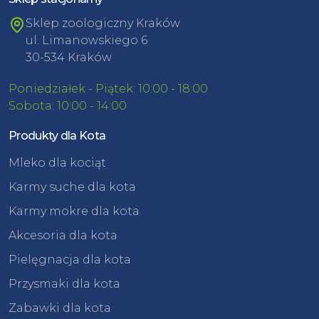
Sklep zoologiczny Kraków
ul. Limanowskiego 6
30-534 Kraków
Poniedziałek - Piątek: 10:00 - 18:00
Sobota: 10:00 - 14:00
Produkty dla Kota
Mleko dla kociąt
Karmy suche dla kota
Karmy mokre dla kota
Akcesoria dla kota
Pielęgnacja dla kota
Przysmaki dla kota
Zabawki dla kota