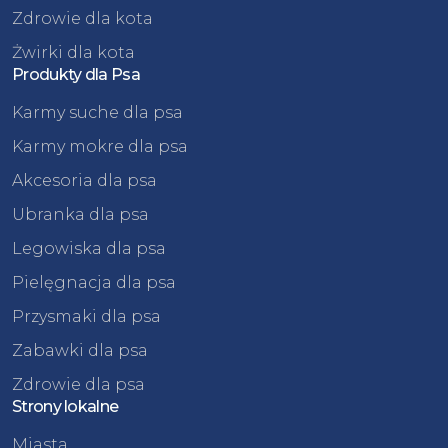
Zdrowie dla kota
Żwirki dla kota
Produkty dla Psa
Karmy suche dla psa
Karmy mokre dla psa
Akcesoria dla psa
Ubranka dla psa
Legowiska dla psa
Pielęgnacja dla psa
Przysmaki dla psa
Zabawki dla psa
Zdrowie dla psa
Strony lokalne
Miasta