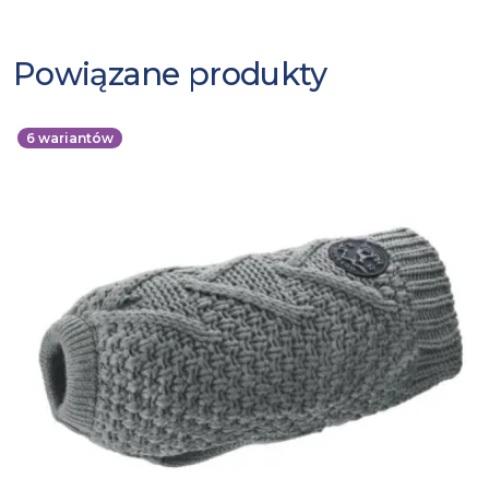
Powiązane produkty
6
wariantów