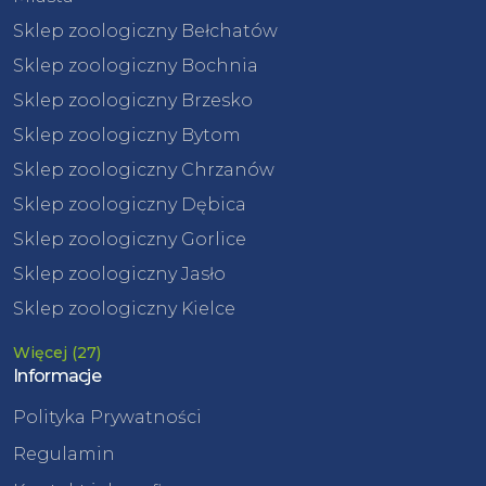
Sklep zoologiczny Bełchatów
Sklep zoologiczny Bochnia
Sklep zoologiczny Brzesko
Sklep zoologiczny Bytom
Sklep zoologiczny Chrzanów
Sklep zoologiczny Dębica
Sklep zoologiczny Gorlice
Sklep zoologiczny Jasło
Sklep zoologiczny Kielce
Więcej (27)
Informacje
Polityka Prywatności
Regulamin