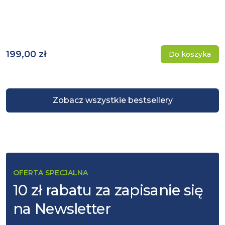
199,00 zł
Do koszyka
Zobacz wszystkie bestsellery
OFERTA SPECJALNA
10 zł rabatu za zapisanie się
na Newsletter