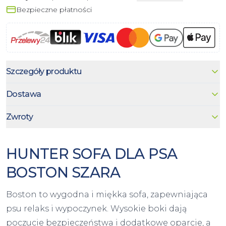
Bezpieczne płatności
Szczegóły produktu
Dostawa
Zwroty
HUNTER SOFA DLA PSA
BOSTON SZARA
Boston to wygodna i miękka sofa, zapewniająca
psu relaks i wypoczynek. Wysokie boki dają
poczucie bezpieczeństwa i dodatkowe oparcie, a