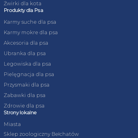
Żwirki dla kota
Produkty dla Psa
Karmy suche dla psa
Karmy mokre dla psa
Akcesoria dla psa
Ubranka dla psa
Legowiska dla psa
Pielęgnacja dla psa
Przysmaki dla psa
Zabawki dla psa
Zdrowie dla psa
Strony lokalne
Miasta
Sklep zoologiczny Bełchatów