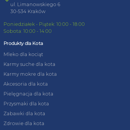
ul. Limanowskiego 6
30-534 Kraków
Poniedziałek - Piątek: 10:00 - 18:00
Sobota: 10:00 - 14:00
Produkty dla Kota
Mleko dla kociąt
Karmy suche dla kota
Karmy mokre dla kota
Akcesoria dla kota
Pielęgnacja dla kota
Przysmaki dla kota
Zabawki dla kota
Zdrowie dla kota