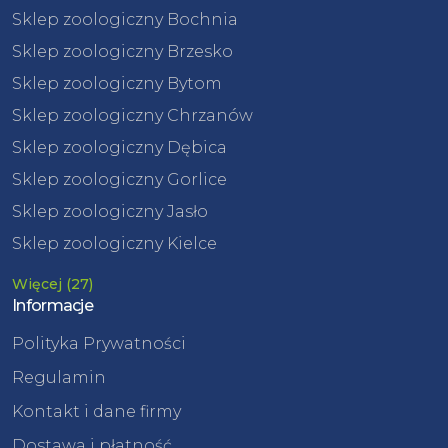
Sklep zoologiczny Bochnia
Sklep zoologiczny Brzesko
Sklep zoologiczny Bytom
Sklep zoologiczny Chrzanów
Sklep zoologiczny Dębica
Sklep zoologiczny Gorlice
Sklep zoologiczny Jasło
Sklep zoologiczny Kielce
Więcej (27)
Informacje
Polityka Prywatności
Regulamin
Kontakt i dane firmy
Dostawa i płatność