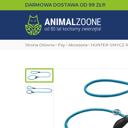
DARMOWA DOSTAWA OD
99
ZŁ!!!
Strona Główna
Psy
Akcesoria
HUNTER SMYCZ 