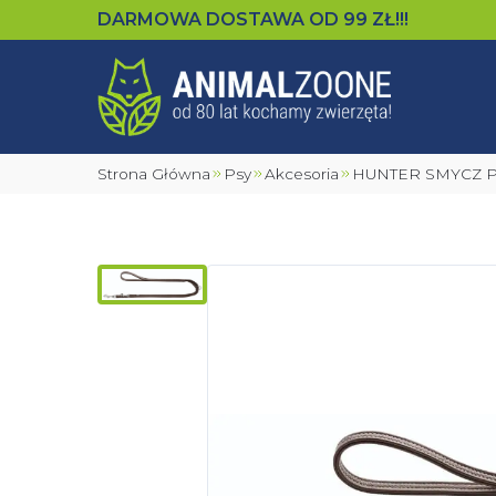
DARMOWA DOSTAWA OD
99
ZŁ!!!
Strona Główna
Psy
Akcesoria
HUNTER SMYCZ