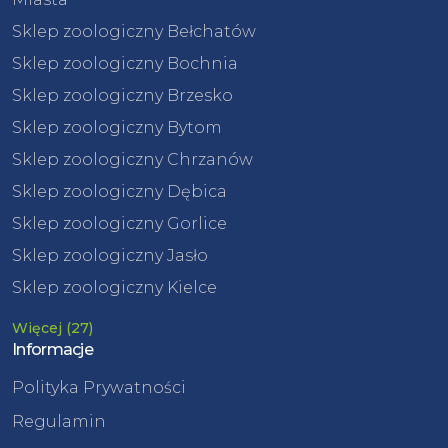
Sklep zoologiczny Bełchatów
Sklep zoologiczny Bochnia
Sklep zoologiczny Brzesko
Sklep zoologiczny Bytom
Sklep zoologiczny Chrzanów
Sklep zoologiczny Dębica
Sklep zoologiczny Gorlice
Sklep zoologiczny Jasło
Sklep zoologiczny Kielce
Więcej (27)
Informacje
Polityka Prywatności
Regulamin