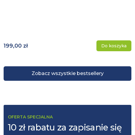
199,00 zł
Do koszyka
Zobacz wszystkie bestsellery
OFERTA SPECJALNA
10 zł rabatu za zapisanie się