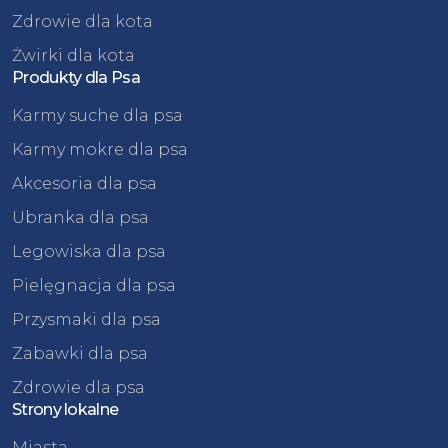
Zdrowie dla kota
Żwirki dla kota
Produkty dla Psa
Karmy suche dla psa
Karmy mokre dla psa
Akcesoria dla psa
Ubranka dla psa
Legowiska dla psa
Pielęgnacja dla psa
Przysmaki dla psa
Zabawki dla psa
Zdrowie dla psa
Strony lokalne
Miasta