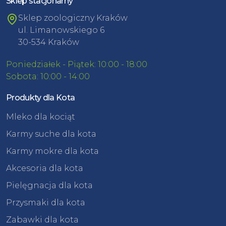
Sklep stacjonarny
Sklep zoologiczny Kraków
ul. Limanowskiego 6
30-534 Kraków
Poniedziałek - Piątek: 10:00 - 18:00
Sobota: 10:00 - 14:00
Produkty dla Kota
Mleko dla kociąt
Karmy suche dla kota
Karmy mokre dla kota
Akcesoria dla kota
Pielęgnacja dla kota
Przysmaki dla kota
Zabawki dla kota