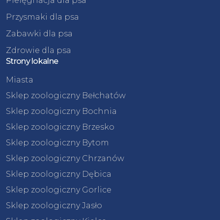
Pielęgnacja dla psa
Przysmaki dla psa
Zabawki dla psa
Zdrowie dla psa
Strony lokalne
Miasta
Sklep zoologiczny Bełchatów
Sklep zoologiczny Bochnia
Sklep zoologiczny Brzesko
Sklep zoologiczny Bytom
Sklep zoologiczny Chrzanów
Sklep zoologiczny Dębica
Sklep zoologiczny Gorlice
Sklep zoologiczny Jasło