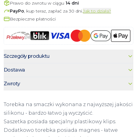
Prawo do zwrotu w ciągu
14 dni
PayPo
, kup teraz, zapłać za 30 dni.
Jak to działa?
Bezpieczne płatności
Szczegóły produktu
Dostawa
Zwroty
Torebka na smaczki wykonana z najwyższej jakości
silikonu - bardzo łatwo ją wyczyścić.
Saszetka posiada specjalny plastikowy klips.
Dodatkowo torebka posiada magnes - łatwe