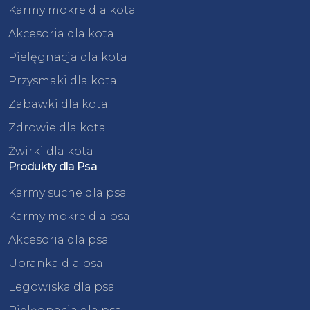
Karmy mokre dla kota
Akcesoria dla kota
Pielęgnacja dla kota
Przysmaki dla kota
Zabawki dla kota
Zdrowie dla kota
Żwirki dla kota
Produkty dla Psa
Karmy suche dla psa
Karmy mokre dla psa
Akcesoria dla psa
Ubranka dla psa
Legowiska dla psa