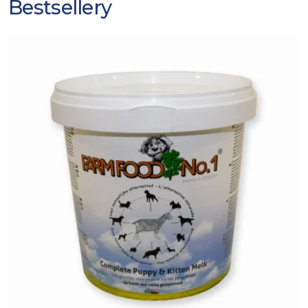
Bestsellery