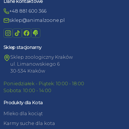
Dane kontaktowe
+48 881 600 366
sklep@animalzoone.pl
Sklep stacjonarny
Sklep zoologiczny Kraków
ul. Limanowskiego 6
30-534 Kraków
Poniedziałek - Piątek: 10:00 - 18:00
Sobota: 10:00 - 14:00
Produkty dla Kota
Mleko dla kociąt
Karmy suche dla kota