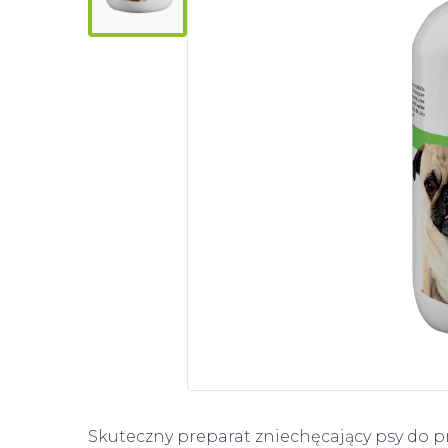
Skuteczny preparat zniechęcający psy do 